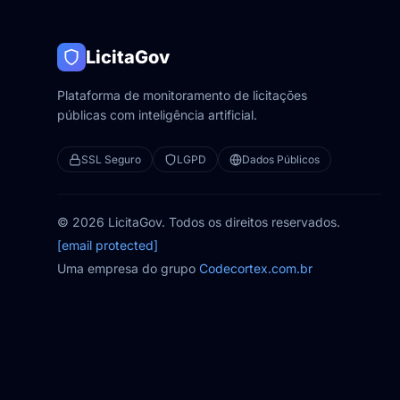
LicitaGov
Plataforma de monitoramento de licitações
públicas com inteligência artificial.
SSL Seguro
LGPD
Dados Públicos
© 2026 LicitaGov. Todos os direitos reservados.
[email protected]
Uma empresa do grupo
Codecortex.com.br