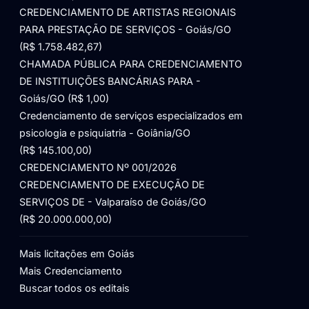
CREDENCIAMENTO DE ARTISTAS REGIONAIS
PARA PRESTAÇÃO DE SERVIÇOS - Goiás/GO
(R$ 1.758.482,67)
CHAMADA PÚBLICA PARA CREDENCIAMENTO
DE INSTITUIÇÕES BANCÁRIAS PARA -
Goiás/GO (R$ 1,00)
Credenciamento de serviços especializados em
psicologia e psiquiatria - Goiânia/GO
(R$ 145.100,00)
CREDENCIAMENTO Nº 001/2026
CREDENCIAMENTO DE EXECUÇÃO DE
SERVIÇOS DE - Valparaíso de Goiás/GO
(R$ 20.000.000,00)
Mais licitações em Goiás
Mais Credenciamento
Buscar todos os editais