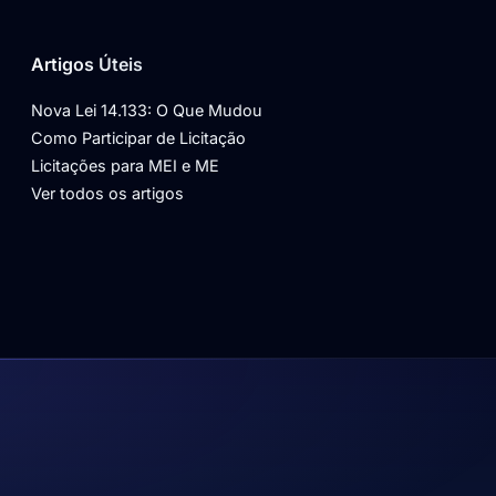
Artigos Úteis
Nova Lei 14.133: O Que Mudou
Como Participar de Licitação
Licitações para MEI e ME
Ver todos os artigos