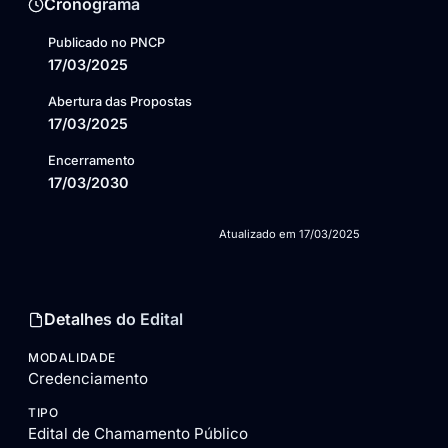
Cronograma
Publicado no PNCP
17/03/2025
Abertura das Propostas
17/03/2025
Encerramento
17/03/2030
Atualizado em
17/03/2025
Detalhes do Edital
MODALIDADE
Credenciamento
TIPO
Edital de Chamamento Público