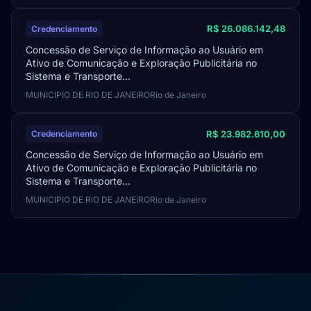
R$ 26.086.142,48
Credenciamento
Concessão de Serviço de Informação ao Usuário em
Ativo de Comunicação e Exploração Publicitária no
Sistema e Transporte...
MUNICIPIO DE RIO DE JANEIRO
Rio de Janeiro
R$ 23.982.610,00
Credenciamento
Concessão de Serviço de Informação ao Usuário em
Ativo de Comunicação e Exploração Publicitária no
Sistema e Transporte...
MUNICIPIO DE RIO DE JANEIRO
Rio de Janeiro