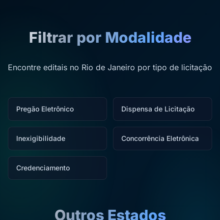
Filtrar por Modalidade
Encontre editais no Rio de Janeiro por tipo de licitação
Pregão Eletrônico
Dispensa de Licitação
Inexigibilidade
Concorrência Eletrônica
Credenciamento
Outros Estados