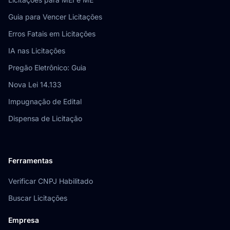
Guia para Vencer Licitações
Erros Fatais em Licitações
IA nas Licitações
Pregão Eletrônico: Guia
Nova Lei 14.133
Impugnação de Edital
Dispensa de Licitação
Ferramentas
Verificar CNPJ Habilitado
Buscar Licitações
Empresa