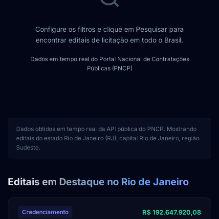
Configure os filtros e clique em Pesquisar para
encontrar editais de licitação em todo o Brasil.
Dados em tempo real do Portal Nacional de Contratações
Públicas (PNCP)
Dados obtidos em tempo real da API pública do PNCP. Mostrando
editais do estado Rio de Janeiro (RJ), capital Rio de Janeiro, região
Sudeste.
Editais em Destaque no Rio de Janeiro
R$ 192.647.920,08
Credenciamento