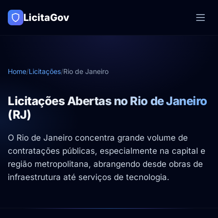
LicitaGov
Home
/
Licitações
/
Rio de Janeiro
Licitações Abertas no Rio de Janeiro
(RJ)
O Rio de Janeiro concentra grande volume de
contratações públicas, especialmente na capital e
região metropolitana, abrangendo desde obras de
infraestrutura até serviços de tecnologia.