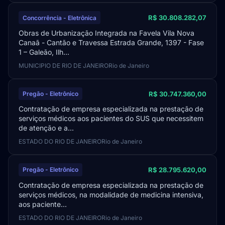
R$ 30.808.282,07
Concorrência - Eletrônica
Obras de Urbanização Integrada na Favela Vila Nova
Canaã - Cantão e Travessa Estrada Grande, 1397 - Fase
1 – Galeão, Ilh...
MUNICIPIO DE RIO DE JANEIRO
Rio de Janeiro
R$ 30.747.360,00
Pregão - Eletrônico
Contratação de empresa especializada na prestação de
serviços médicos aos pacientes do SUS que necessitem
de atenção e a...
ESTADO DO RIO DE JANEIRO
Rio de Janeiro
R$ 28.795.620,00
Pregão - Eletrônico
Contratação de empresa especializada na prestação de
serviços médicos, na modalidade de medicina intensiva,
aos paciente...
ESTADO DO RIO DE JANEIRO
Rio de Janeiro