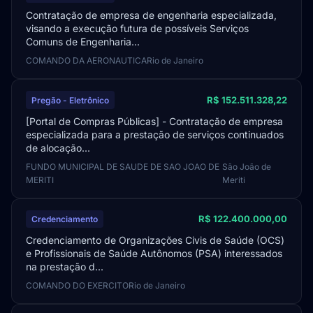
Contratação de empresa de engenharia especializada,
visando a execução futura de possíveis Serviços
Comuns de Engenharia...
COMANDO DA AERONAUTICA
Rio de Janeiro
R$ 152.511.328,22
Pregão - Eletrônico
[Portal de Compras Públicas] - Contratação de empresa
especializada para a prestação de serviços continuados
de alocação...
FUNDO MUNICIPAL DE SAUDE DE SAO JOAO DE
São João de
MERITI
Meriti
R$ 122.400.000,00
Credenciamento
Credenciamento de Organizações Civis de Saúde (OCS)
e Profissionais de Saúde Autônomos (PSA) interessados
na prestação d...
COMANDO DO EXERCITO
Rio de Janeiro