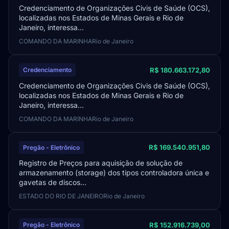
Credenciamento de Organizações Civis de Saúde (OCS),
localizadas nos Estados de Minas Gerais e Rio de
Janeiro, interessa...
COMANDO DA MARINHA
Rio de Janeiro
R$ 180.663.172,80
Credenciamento
Credenciamento de Organizações Civis de Saúde (OCS),
localizadas nos Estados de Minas Gerais e Rio de
Janeiro, interessa...
COMANDO DA MARINHA
Rio de Janeiro
R$ 169.540.951,80
Pregão - Eletrônico
Registro de Preços para aquisição de solução de
armazenamento (storage) dos tipos controladora única e
gavetas de discos...
ESTADO DO RIO DE JANEIRO
Rio de Janeiro
R$ 152.916.739,00
Pregão - Eletrônico