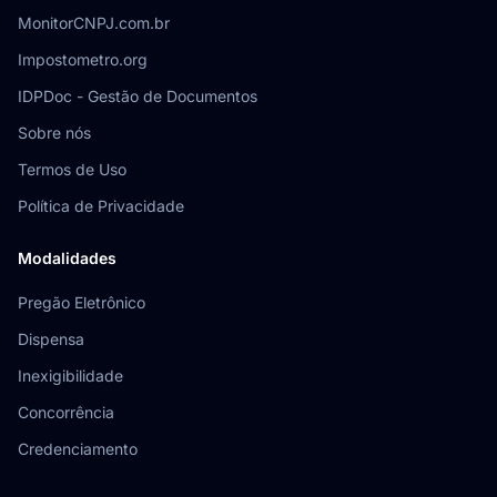
MonitorCNPJ.com.br
Impostometro.org
IDPDoc - Gestão de Documentos
Sobre nós
Termos de Uso
Política de Privacidade
Modalidades
Pregão Eletrônico
Dispensa
Inexigibilidade
Concorrência
Credenciamento