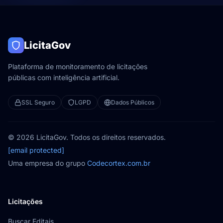
LicitaGov
Plataforma de monitoramento de licitações
públicas com inteligência artificial.
SSL Seguro
LGPD
Dados Públicos
© 2026 LicitaGov. Todos os direitos reservados.
[email protected]
Uma empresa do grupo
Codecortex.com.br
Licitações
Buscar Editais