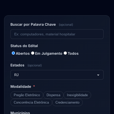
Buscar por Palavra Chave
(opcional)
Status do Edital
Abertos
Em Julgamento
Todos
Estados
(opcional)
RJ
Modalidade
*
Pregão Eletrônico
Dispensa
Inexigibilidade
Concorrência Eletrônica
Credenciamento
Municípios