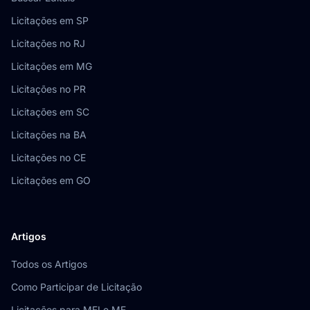
Licitações em SP
Licitações no RJ
Licitações em MG
Licitações no PR
Licitações em SC
Licitações na BA
Licitações no CE
Licitações em GO
Artigos
Todos os Artigos
Como Participar de Licitação
Licitações para MEI e ME