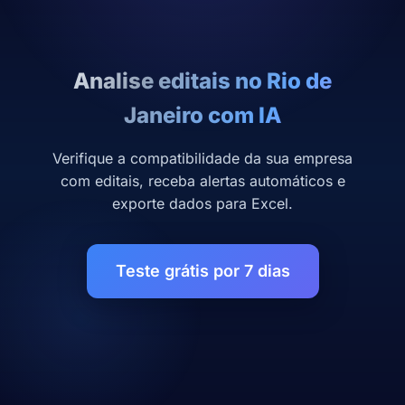
Analise editais no Rio de
Janeiro com IA
Verifique a compatibilidade da sua empresa
com editais, receba alertas automáticos e
exporte dados para Excel.
Teste grátis por 7 dias