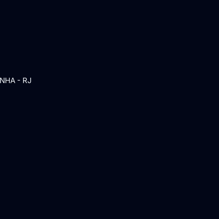
NHA - RJ