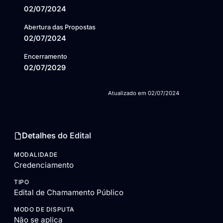
02/07/2024
Abertura das Propostas
02/07/2024
Encerramento
02/07/2029
Atualizado em
02/07/2024
Detalhes do Edital
MODALIDADE
Credenciamento
TIPO
Edital de Chamamento Público
MODO DE DISPUTA
Não se aplica