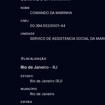
NOME
COMANDO DA MARINHA
CNPJ
00.394.502/0001-44
UNIDADE
SERVICO DE ASSISTENCIA SOCIAL DA MARI
LOCALIZAÇÃO
Rio de Janeiro - RJ
ESTADO
Rio de Janeiro (RJ)
MUNICÍPIO
Rio de Janeiro
ESFERA