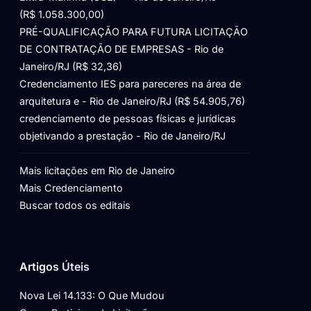
(R$ 1.058.300,00)
PRÉ-QUALIFICAÇÃO PARA FUTURA LICITAÇÃO
DE CONTRATAÇÃO DE EMPRESAS - Rio de
Janeiro/RJ (R$ 32,36)
Credenciamento IES para pareceres na área de
arquitetura e - Rio de Janeiro/RJ (R$ 54.905,76)
credenciamento de pessoas físicas e jurídicas
objetivando a prestação - Rio de Janeiro/RJ
Mais licitações em Rio de Janeiro
Mais Credenciamento
Buscar todos os editais
Artigos Úteis
Nova Lei 14.133: O Que Mudou