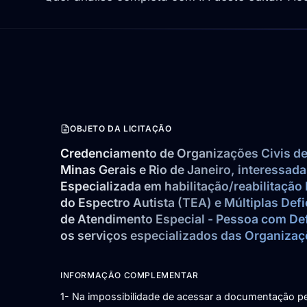
OBJETO DA LICITAÇÃO
Credenciamento de Organizações Civis de 
Minas Gerais e Rio de Janeiro, interessada
Especializada em habilitação/reabilitação F
do Espectro Autista (TEA) e Múltiplas Def
de Atendimento Especial - Pessoa com De
INFORMAÇÃO COMPLEMENTAR
1- Na impossibilidade de acessar a documentação p