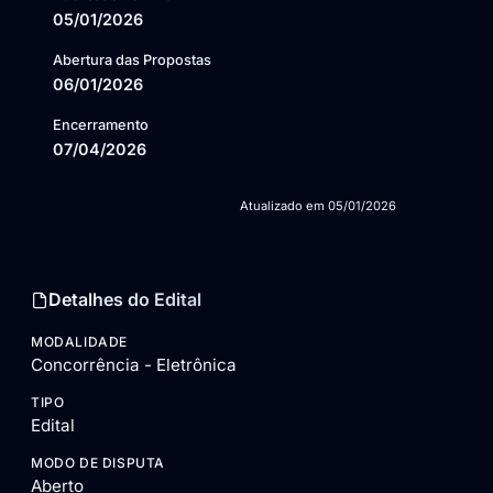
05/01/2026
Abertura das Propostas
06/01/2026
Encerramento
07/04/2026
Atualizado em
05/01/2026
Detalhes do Edital
MODALIDADE
Concorrência - Eletrônica
TIPO
Edital
MODO DE DISPUTA
Aberto