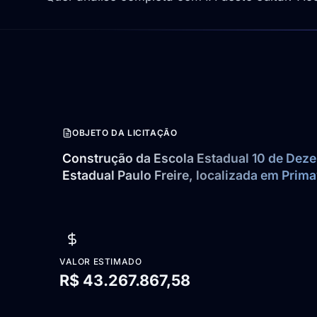
OBJETO DA LICITAÇÃO
Construção da Escola Estadual 10 de Dezem
Estadual Paulo Freire, localizada em Prima
VALOR ESTIMADO
R$ 43.267.867,58