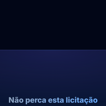
Não perca esta licitação