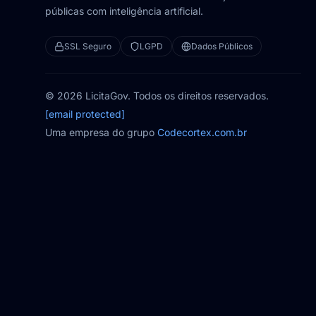
públicas com inteligência artificial.
SSL Seguro
LGPD
Dados Públicos
© 2026 LicitaGov. Todos os direitos reservados.
[email protected]
Uma empresa do grupo
Codecortex.com.br