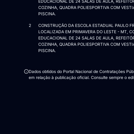
EDUCACIONAL DE 24 SALAS DE AULA, REFEITÓ
COZINHA, QUADRA POLIESPORTIVA COM VESTIÁ
PISCINA.
2
CONSTRUÇÃO DA ESCOLA ESTADUAL PAULO FR
LOCALIZADA EM PRIMAVERA DO LESTE - MT, 
EDUCACIONAL DE 24 SALAS DE AULA, REFEITÓ
COZINHA, QUADRA POLIESPORTIVA COM VESTIÁ
PISCINA.
Dados obtidos do Portal Nacional de Contratações Pú
em relação à publicação oficial. Consulte sempre o edita