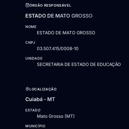
ÓRGÃO RESPONSÁVEL
ESTADO DE MATO GROSSO
NOME
ESTADO DE MATO GROSSO
CNPJ
03.507.415/0008-10
UNIDADE
SECRETARIA DE ESTADO DE EDUCAÇÃO
LOCALIZAÇÃO
Cuiabá - MT
ESTADO
Mato Grosso (MT)
MUNICÍPIO