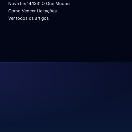
Nova Lei 14.133: O Que Mudou
Como Vencer Licitações
Ver todos os artigos