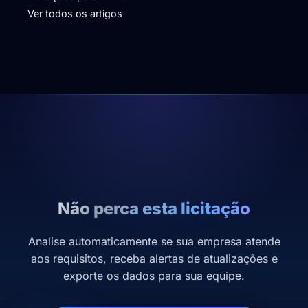
Ver todos os artigos
Não perca esta licitação
Analise automaticamente se sua empresa atende
aos requisitos, receba alertas de atualizações e
exporte os dados para sua equipe.