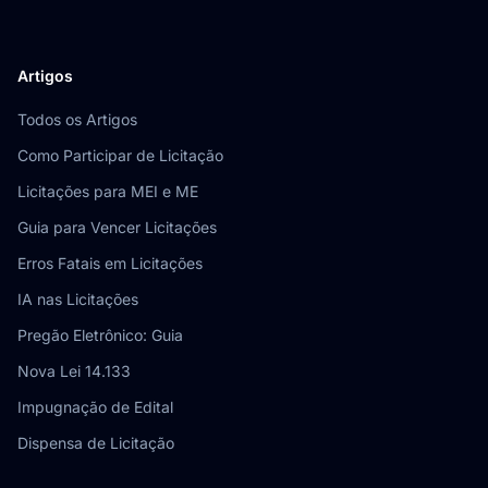
Artigos
Todos os Artigos
Como Participar de Licitação
Licitações para MEI e ME
Guia para Vencer Licitações
Erros Fatais em Licitações
IA nas Licitações
Pregão Eletrônico: Guia
Nova Lei 14.133
Impugnação de Edital
Dispensa de Licitação