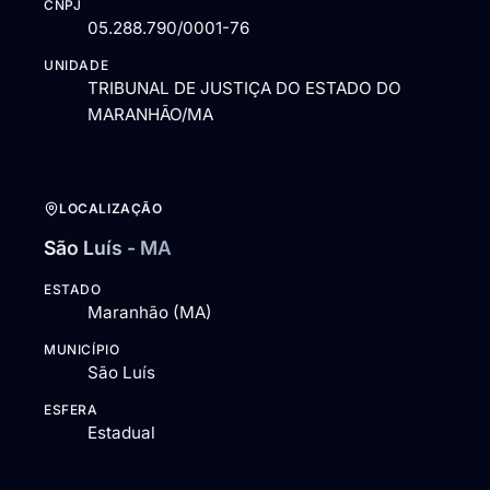
CNPJ
05.288.790/0001-76
UNIDADE
TRIBUNAL DE JUSTIÇA DO ESTADO DO
MARANHÃO/MA
LOCALIZAÇÃO
São Luís - MA
ESTADO
Maranhão (MA)
MUNICÍPIO
São Luís
ESFERA
Estadual