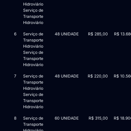
Hidroviário
Serviço de
Transporte
Hidroviário
6
Serviço de
48 UNIDADE
R$ 285,00
R$ 13.68
Transporte
Hidroviário
Serviço de
Transporte
Hidroviário
7
Serviço de
48 UNIDADE
R$ 220,00
R$ 10.56
Transporte
Hidroviário
Serviço de
Transporte
Hidroviário
8
Serviço de
60 UNIDADE
R$ 315,00
R$ 18.90
Transporte
Hidroviário