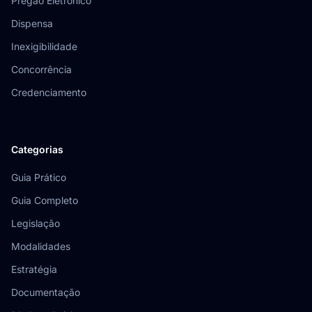
Pregão Eletrônico
Dispensa
Inexigibilidade
Concorrência
Credenciamento
Categorias
Guia Prático
Guia Completo
Legislação
Modalidades
Estratégia
Documentação