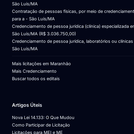
São Luís/MA
Contratação de pessoas físicas, por meio de credenciament
para a - São Luís/MA
Credenciamento de pessoa jurídica (clínica) especializada e
São Luís/MA (R$ 3.036.750,00)
Credenciamento de pessoa jurídica, laboratórios ou clínicas
São Luís/MA
Mais licitações em Maranhão
Mais Credenciamento
Buscar todos os editais
Artigos Úteis
Nova Lei 14.133: O Que Mudou
Como Participar de Licitação
Licitações para MEI e ME