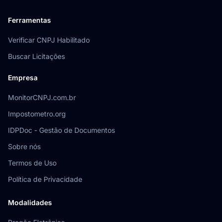
Ferramentas
Verificar CNPJ Habilitado
Buscar Licitações
Empresa
MonitorCNPJ.com.br
Impostometro.org
IDPDoc - Gestão de Documentos
Sobre nós
Termos de Uso
Política de Privacidade
Modalidades