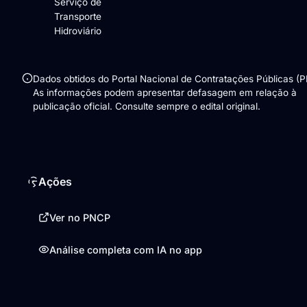
Serviço de
Transporte
Hidroviário
Dados obtidos do Portal Nacional de Contratações Públicas (
As informações podem apresentar defasagem em relação à
publicação oficial. Consulte sempre o edital original.
Ações
Ver no PNCP
Análise completa com IA no app