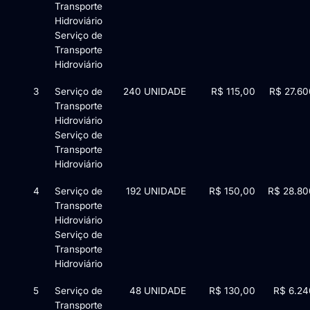
Transporte
Hidroviário
Serviço de
Transporte
Hidroviário
3
Serviço de
240 UNIDADE
R$ 115,00
R$ 27.60
Transporte
Hidroviário
Serviço de
Transporte
Hidroviário
4
Serviço de
192 UNIDADE
R$ 150,00
R$ 28.80
Transporte
Hidroviário
Serviço de
Transporte
Hidroviário
5
Serviço de
48 UNIDADE
R$ 130,00
R$ 6.24
Transporte