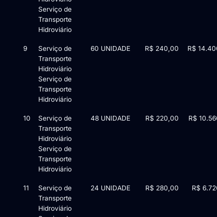
Serviço de
Transporte
Hidroviário
9
Serviço de
60 UNIDADE
R$ 240,00
R$ 14.40
Transporte
Hidroviário
Serviço de
Transporte
Hidroviário
10
Serviço de
48 UNIDADE
R$ 220,00
R$ 10.56
Transporte
Hidroviário
Serviço de
Transporte
Hidroviário
11
Serviço de
24 UNIDADE
R$ 280,00
R$ 6.72
Transporte
Hidroviário