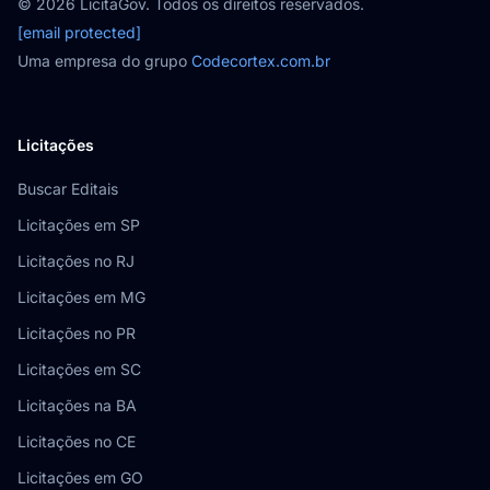
© 2026 LicitaGov. Todos os direitos reservados.
[email protected]
Uma empresa do grupo
Codecortex.com.br
Licitações
Buscar Editais
Licitações em SP
Licitações no RJ
Licitações em MG
Licitações no PR
Licitações em SC
Licitações na BA
Licitações no CE
Licitações em GO