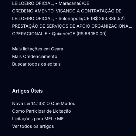
LEILOEIRO OFICIAL, - Maracanaú/CE
CREDENCIAMENTO, VISANDO A CONTRATAÇÃO DE
LEILOEIRO OFICIAL, - Solonópole/CE (R$ 263.836,52)
PRESTAÇÃO DE SERVIÇOS DE APOIO ORGANIZACIONAL,
OPERACIONAL E - Quixeré/CE (R$ 66.150,00)
Mais licitações em Ceará
Mais Credenciamento
Buscar todos os editais
Artigos Úteis
Nova Lei 14.133: O Que Mudou
Como Participar de Licitação
Licitações para MEI e ME
Ver todos os artigos