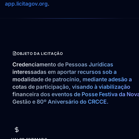
app.licitagov.org
.
OBJETO DA LICITAÇÃO
Credenciamento de Pessoas Jurídicas 
interessadas em aportar recursos sob a 
modalidade de patrocínio, mediante adesão a 
cotas de participação, visando à viabilização 
financeira dos eventos de Posse Festiva da Nova
Gestão e 80º Aniversário do CRCCE.