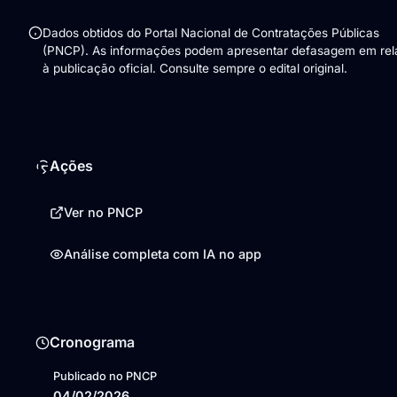
Dados obtidos do Portal Nacional de Contratações Públicas
(PNCP). As informações podem apresentar defasagem em re
à publicação oficial. Consulte sempre o edital original.
Ações
Ver no PNCP
Análise completa com IA no app
Cronograma
Publicado no PNCP
04/02/2026