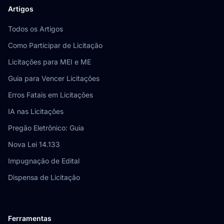
Artigos
Todos os Artigos
Como Participar de Licitação
Licitações para MEI e ME
Guia para Vencer Licitações
Erros Fatais em Licitações
IA nas Licitações
Pregão Eletrônico: Guia
Nova Lei 14.133
Impugnação de Edital
Dispensa de Licitação
Ferramentas