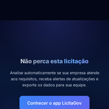
Não perca esta licitação
Analise automaticamente se sua empresa atende
aos requisitos, receba alertas de atualizações e
exporte os dados para sua equipe.
Conhecer o app LicitaGov