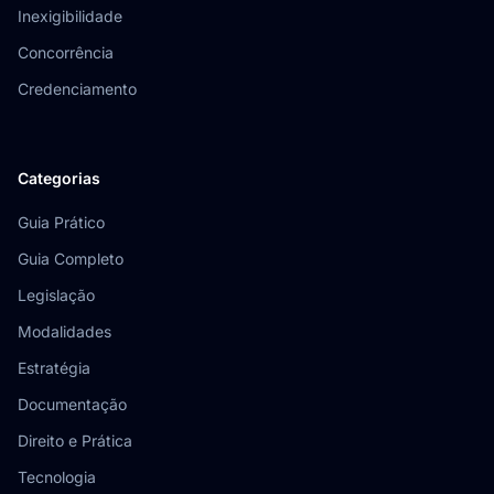
Inexigibilidade
Concorrência
Credenciamento
Categorias
Guia Prático
Guia Completo
Legislação
Modalidades
Estratégia
Documentação
Direito e Prática
Tecnologia