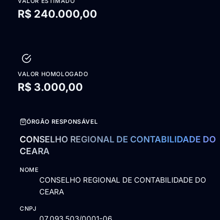
VALOR ESTIMADO
R$ 240.000,00
VALOR HOMOLOGADO
R$ 3.000,00
ÓRGÃO RESPONSÁVEL
CONSELHO REGIONAL DE CONTABILIDADE DO
CEARA
NOME
CONSELHO REGIONAL DE CONTABILIDADE DO
CEARA
CNPJ
07.093.503/0001-06