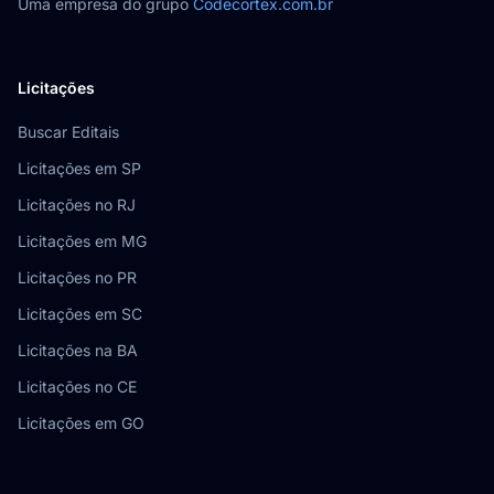
Uma empresa do grupo
Codecortex.com.br
Licitações
Buscar Editais
Licitações em SP
Licitações no RJ
Licitações em MG
Licitações no PR
Licitações em SC
Licitações na BA
Licitações no CE
Licitações em GO