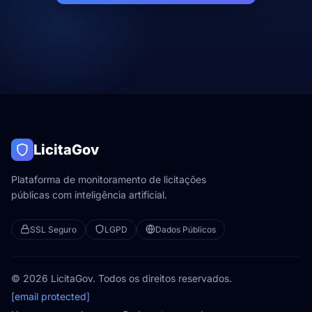
LicitaGov
Plataforma de monitoramento de licitações
públicas com inteligência artificial.
SSL Seguro
LGPD
Dados Públicos
© 2026 LicitaGov. Todos os direitos reservados.
[email protected]