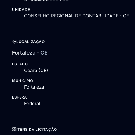
UNIDADE
CONSELHO REGIONAL DE CONTABILIDADE - CE
LOCALIZAÇÃO
Fortaleza - CE
ESTADO
Ceará (CE)
MUNICÍPIO
Fortaleza
ESFERA
Federal
ITENS DA LICITAÇÃO