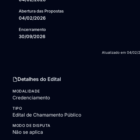
Abertura das Propostas
04/02/2026
Encerramento
30/09/2026
Atualizado em
04/02/
Detalhes do Edital
MODALIDADE
Credenciamento
TIPO
Edital de Chamamento Público
MODO DE DISPUTA
Não se aplica