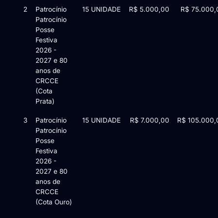
2
Patrocínio
15 UNIDADE
R$ 5.000,00
R$ 75.000,
Patrocínio
Posse
Festiva
2026 -
2027 e 80
anos de
CRCCE
(Cota
Prata)
3
Patrocínio
15 UNIDADE
R$ 7.000,00
R$ 105.000,
Patrocínio
Posse
Festiva
2026 -
2027 e 80
anos de
CRCCE
(Cota Ouro)