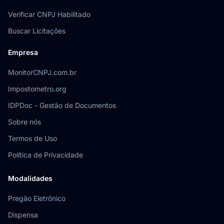
Verificar CNPJ Habilitado
Buscar Licitações
Empresa
MonitorCNPJ.com.br
Impostometro.org
IDPDoc - Gestão de Documentos
Sobre nós
Termos de Uso
Política de Privacidade
Modalidades
Pregão Eletrônico
Dispensa