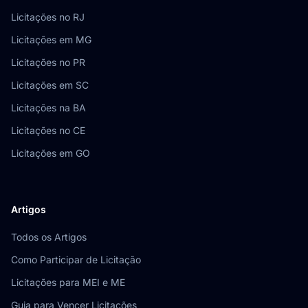
Licitações no RJ
Licitações em MG
Licitações no PR
Licitações em SC
Licitações na BA
Licitações no CE
Licitações em GO
Artigos
Todos os Artigos
Como Participar de Licitação
Licitações para MEI e ME
Guia para Vencer Licitações