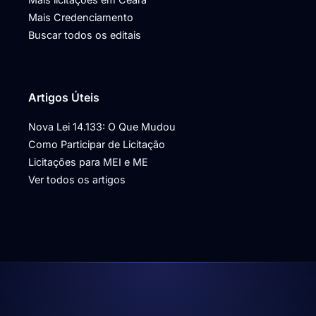
Mais Credenciamento
Buscar todos os editais
Artigos Úteis
Nova Lei 14.133: O Que Mudou
Como Participar de Licitação
Licitações para MEI e ME
Ver todos os artigos