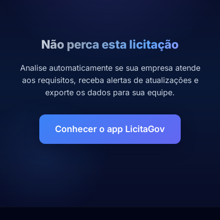
Não perca esta licitação
Analise automaticamente se sua empresa atende
aos requisitos, receba alertas de atualizações e
exporte os dados para sua equipe.
Conhecer o app LicitaGov