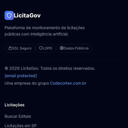
LicitaGov
Plataforma de monitoramento de licitações
públicas com inteligência artificial.
SSL Seguro
LGPD
Dados Públicos
© 2026 LicitaGov. Todos os direitos reservados.
[email protected]
Uma empresa do grupo
Codecortex.com.br
Licitações
Buscar Editais
Licitações em SP