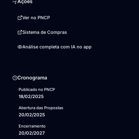
Ações
Ver no PNCP
Sistema de Compras
Análise completa com IA no app
Cronograma
Publicado no PNCP
18/02/2025
Abertura das Propostas
20/02/2025
Encerramento
20/02/2027