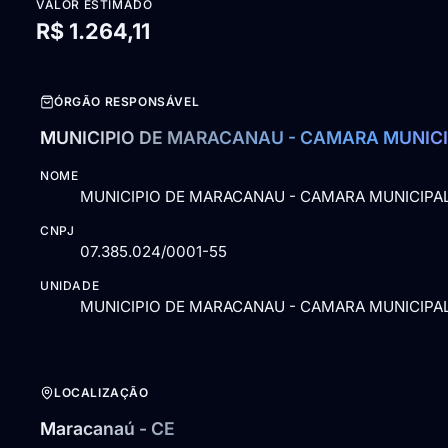
VALOR ESTIMADO
R$ 1.264,11
ÓRGÃO RESPONSÁVEL
MUNICIPIO DE MARACANAU - CAMARA MUNIC
NOME
MUNICIPIO DE MARACANAU - CAMARA MUNICIPA
CNPJ
07.385.024/0001-55
UNIDADE
MUNICIPIO DE MARACANAU - CAMARA MUNICIPA
LOCALIZAÇÃO
Maracanaú - CE