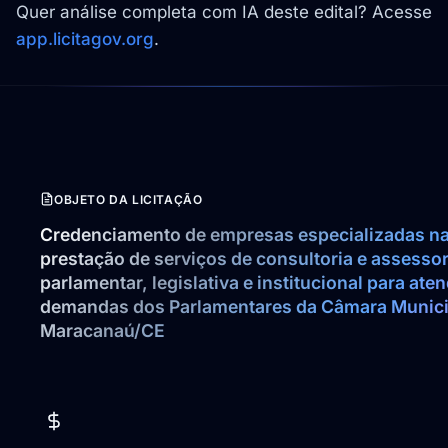
Quer análise completa com IA deste edital? Acesse
app.licitagov.org
.
OBJETO DA LICITAÇÃO
Credenciamento de empresas especializadas na
prestação de serviços de consultoria e assessori
parlamentar, legislativa e institucional para aten
demandas dos Parlamentares da Câmara Municip
Maracanaú/CE