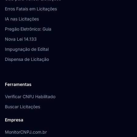
Erros Fatais em Licitações
IA nas Licitações
Pregão Eletrônico: Guia
Nova Lei 14.133
Impugnação de Edital
Dispensa de Licitação
Ferramentas
Verificar CNPJ Habilitado
Buscar Licitações
Empresa
MonitorCNPJ.com.br