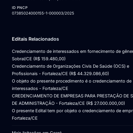
ID PNCP
07385024000155-1-000003/2025
Editais Relacionados
Credenciamento de interessados em fornecimento de gêne
Sobral/CE (R$ 159.480,00)
Credenciamento de Organizações Civis De Saúde (OCS) e
Profissionais - Fortaleza/CE (R$ 44.329.086,60)
O objeto do presente procedimento é o credenciamento de
interessados - Fortaleza/CE
CREDENCIAMENTO DE EMPRESAS PARA PRESTAÇÃO DE 
DE ADMINISTRAÇÃO - Fortaleza/CE (R$ 27.000.000,00)
O presente Edital tem por objeto o credenciamento de empr
Fortaleza/CE
Mais licitações em Ceará