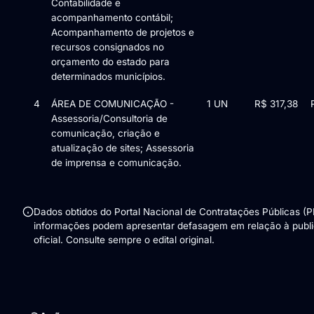
Contabilidade e
acompanhamento contábil;
Acompanhamento de projetos e
recursos consignados no
orçamento do estado para
determinados municípios.
4
ÁREA DE COMUNICAÇÃO -
1 UN
R$ 317,38
Assessoria/Consultoria de
comunicação, criação e
atualização de sites; Assessoria
de imprensa e comunicação.
Dados obtidos do Portal Nacional de Contratações Públicas (
informações podem apresentar defasagem em relação à publ
oficial. Consulte sempre o edital original.