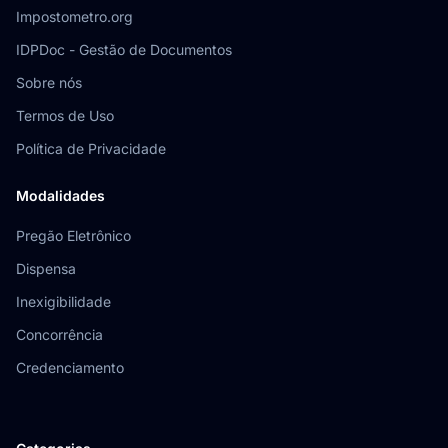
Impostometro.org
IDPDoc - Gestão de Documentos
Sobre nós
Termos de Uso
Política de Privacidade
Modalidades
Pregão Eletrônico
Dispensa
Inexigibilidade
Concorrência
Credenciamento