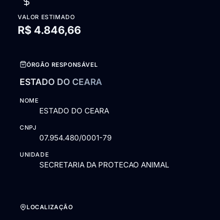
VALOR ESTIMADO
R$ 4.846,66
ÓRGÃO RESPONSÁVEL
ESTADO DO CEARA
NOME
ESTADO DO CEARA
CNPJ
07.954.480/0001-79
UNIDADE
SECRETARIA DA PROTECAO ANIMAL
LOCALIZAÇÃO