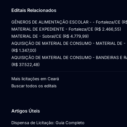
Editais Relacionados
GÊNEROS DE ALIMENTAÇÃO ESCOLAR - - Fortaleza/CE (R$
MATERIAL DE EXPEDIENTE - Fortaleza/CE (R$ 2.466,55)
MATERIAL DE - Sobral/CE (R$ 4.779,99)
AQUISIÇÃO DE MATERIAL DE CONSUMO - MATERIAL DE - 
(R$ 1.347,00)
AQUISIÇÃO DE MATERIAL DE CONSUMO - BANDEIRAS E RAI
(R$ 37.522,48)
Mais licitações em Ceará
Buscar todos os editais
Artigos Úteis
Dispensa de Licitação: Guia Completo