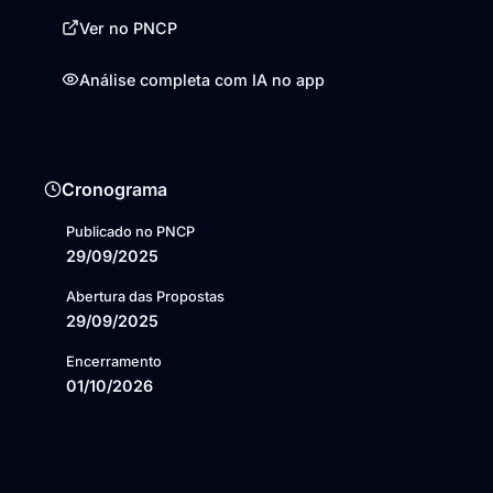
Ver no PNCP
Análise completa com IA no app
Cronograma
Publicado no PNCP
29/09/2025
Abertura das Propostas
29/09/2025
Encerramento
01/10/2026