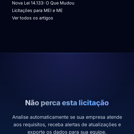
Nova Lei 14.133: O Que Mudou
Licitações para MEI e ME
Ver todos os artigos
Não perca esta licitação
Analise automaticamente se sua empresa atende
aos requisitos, receba alertas de atualizações e
exporte os dados para sua equipe.