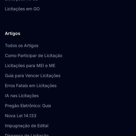
Licitações em GO
Artigos
Todos os Artigos
Como Participar de Licitação
Licitações para MEI e ME
Guia para Vencer Licitações
Erros Fatais em Licitações
IA nas Licitações
Pregão Eletrônico: Guia
Nova Lei 14.133
Impugnação de Edital
Dispensa de Licitação