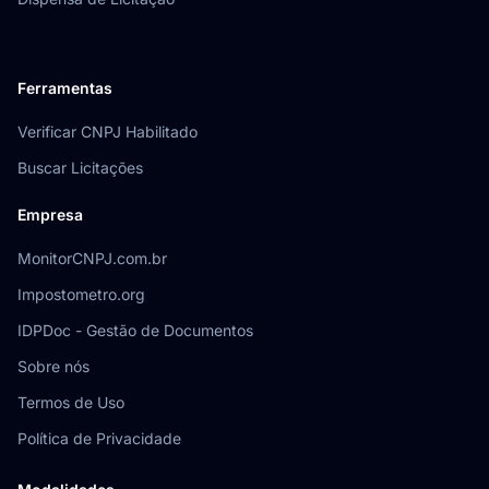
Ferramentas
Verificar CNPJ Habilitado
Buscar Licitações
Empresa
MonitorCNPJ.com.br
Impostometro.org
IDPDoc - Gestão de Documentos
Sobre nós
Termos de Uso
Política de Privacidade