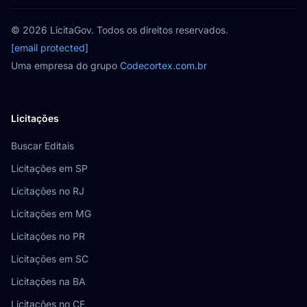
© 2026 LicitaGov. Todos os direitos reservados.
[email protected]
Uma empresa do grupo
Codecortex.com.br
Licitações
Buscar Editais
Licitações em SP
Licitações no RJ
Licitações em MG
Licitações no PR
Licitações em SC
Licitações na BA
Licitações no CE