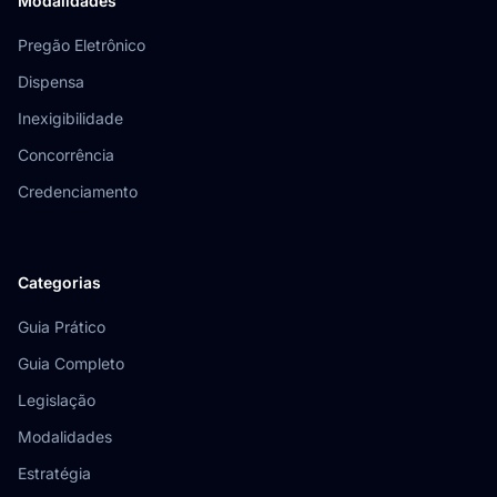
Modalidades
Pregão Eletrônico
Dispensa
Inexigibilidade
Concorrência
Credenciamento
Categorias
Guia Prático
Guia Completo
Legislação
Modalidades
Estratégia