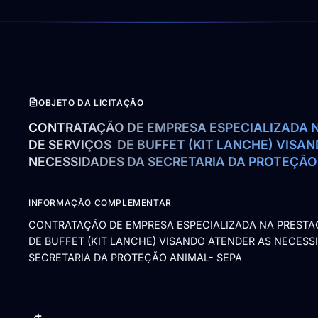
OBJETO DA LICITAÇÃO
CONTRATAÇÃO DE EMPRESA ESPECIALIZADA N
DE SERVIÇOS  DE BUFFET (KIT LANCHE) VISAN
NECESSIDADES DA SECRETARIA DA PROTEÇÃO 
INFORMAÇÃO COMPLEMENTAR
CONTRATAÇÃO DE EMPRESA ESPECIALIZADA NA PRESTA
DE BUFFET (KIT LANCHE) VISANDO ATENDER AS NECESS
SECRETARIA DA PROTEÇÃO ANIMAL- SEPA