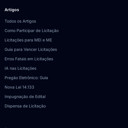
Artigos
Todos os Artigos
Como Participar de Licitação
Licitações para MEI e ME
Guia para Vencer Licitações
Erros Fatais em Licitações
IA nas Licitações
Pregão Eletrônico: Guia
Nova Lei 14.133
Impugnação de Edital
Dispensa de Licitação