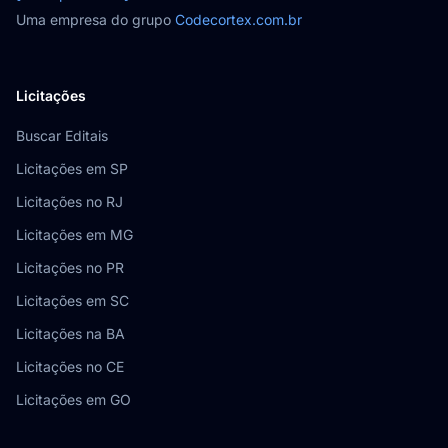
Uma empresa do grupo
Codecortex.com.br
Licitações
Buscar Editais
Licitações em SP
Licitações no RJ
Licitações em MG
Licitações no PR
Licitações em SC
Licitações na BA
Licitações no CE
Licitações em GO