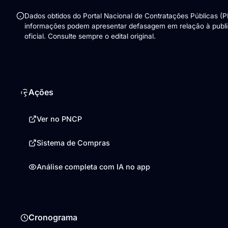
Dados obtidos do Portal Nacional de Contratações Públicas (
informações podem apresentar defasagem em relação à publ
oficial. Consulte sempre o edital original.
Ações
Ver no PNCP
Sistema de Compras
Análise completa com IA no app
Cronograma