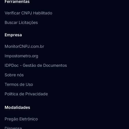
Ferramentas
Verificar CNPJ Habilitado
Buscar Licitações
Empresa
MonitorCNPJ.com.br
Impostometro.org
IDPDoc - Gestão de Documentos
Sobre nós
Termos de Uso
Política de Privacidade
Modalidades
Pregão Eletrônico
Dispensa