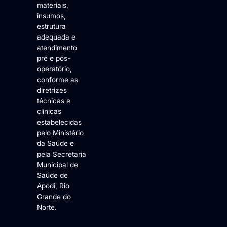
materiais,
insumos,
estrutura
adequada e
atendimento
pré e pós-
operatório,
conforme as
diretrizes
técnicas e
clínicas
estabelecidas
pelo Ministério
da Saúde e
pela Secretaria
Municipal de
Saúde de
Apodi, Rio
Grande do
Norte.