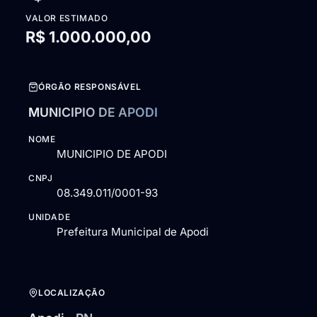
VALOR ESTIMADO
R$ 1.000.000,00
ÓRGÃO RESPONSÁVEL
MUNICIPIO DE APODI
NOME
MUNICIPIO DE APODI
CNPJ
08.349.011/0001-93
UNIDADE
Prefeitura Municipal de Apodi
LOCALIZAÇÃO