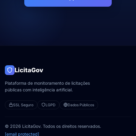
LicitaGov
Plataforma de monitoramento de licitações
públicas com inteligência artificial.
SSL Seguro
LGPD
Dados Públicos
© 2026 LicitaGov. Todos os direitos reservados.
[email protected]