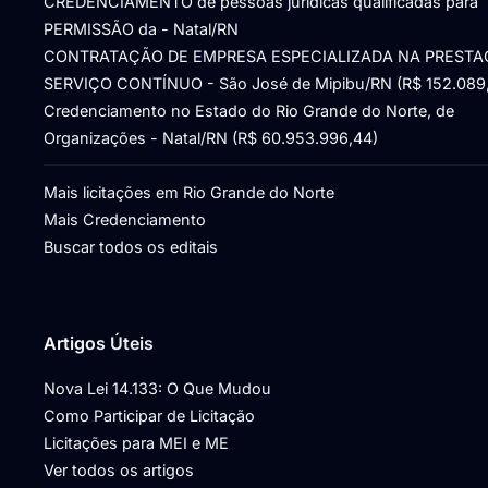
CREDENCIAMENTO de pessoas jurídicas qualificadas para
PERMISSÃO da - Natal/RN
CONTRATAÇÃO DE EMPRESA ESPECIALIZADA NA PRESTA
SERVIÇO CONTÍNUO - São José de Mipibu/RN (R$ 152.089
Credenciamento no Estado do Rio Grande do Norte, de
Organizações - Natal/RN (R$ 60.953.996,44)
Mais licitações em Rio Grande do Norte
Mais Credenciamento
Buscar todos os editais
Artigos Úteis
Nova Lei 14.133: O Que Mudou
Como Participar de Licitação
Licitações para MEI e ME
Ver todos os artigos