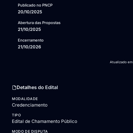
Publicado no PNCP
20/10/2025
Abertura das Propostas
21/10/2025
Encerramento
21/10/2026
Atualizado e
Detalhes do Edital
MODALIDADE
Credenciamento
TIPO
Edital de Chamamento Público
MODO DE DISPUTA