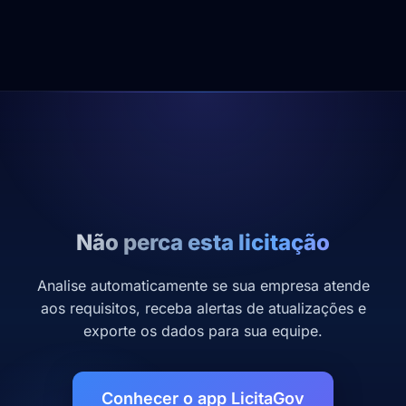
Não perca esta licitação
Analise automaticamente se sua empresa atende
aos requisitos, receba alertas de atualizações e
exporte os dados para sua equipe.
Conhecer o app LicitaGov