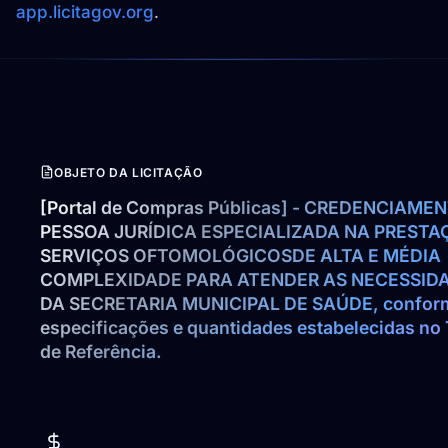
app.licitagov.org
.
OBJETO DA LICITAÇÃO
[Portal de Compras Públicas] - CREDENCIAMEN
PESSOA JURÍDICA ESPECIALIZADA NA PRESTAÇ
SERVIÇOS OFTOMOLÓGICOSDE ALTA E MÉDIA 
COMPLEXIDADE PARA ATENDER AS NECESSIDA
DA SECRETARIA MUNICIPAL DE SAÚDE, conform
especificações e quantidades estabelecidas no 
de Referência.