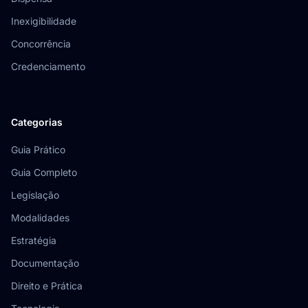
Inexigibilidade
Concorrência
Credenciamento
Categorias
Guia Prático
Guia Completo
Legislação
Modalidades
Estratégia
Documentação
Direito e Prática