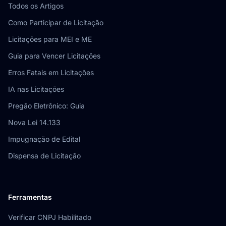
Todos os Artigos
Como Participar de Licitação
Licitações para MEI e ME
Guia para Vencer Licitações
Erros Fatais em Licitações
IA nas Licitações
Pregão Eletrônico: Guia
Nova Lei 14.133
Impugnação de Edital
Dispensa de Licitação
Ferramentas
Verificar CNPJ Habilitado