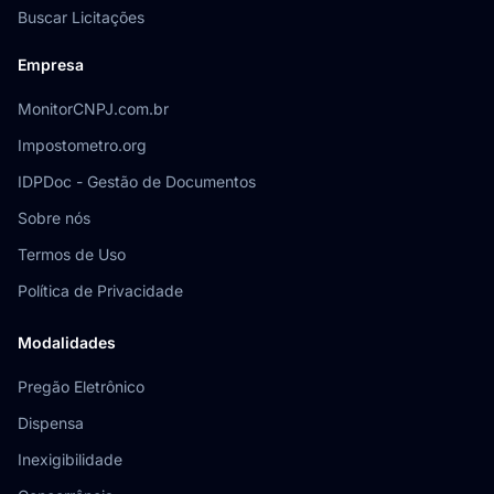
Buscar Licitações
Empresa
MonitorCNPJ.com.br
Impostometro.org
IDPDoc - Gestão de Documentos
Sobre nós
Termos de Uso
Política de Privacidade
Modalidades
Pregão Eletrônico
Dispensa
Inexigibilidade