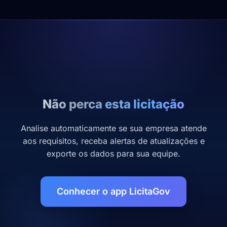
Não perca esta licitação
Analise automaticamente se sua empresa atende
aos requisitos, receba alertas de atualizações e
exporte os dados para sua equipe.
Conhecer o app LicitaGov