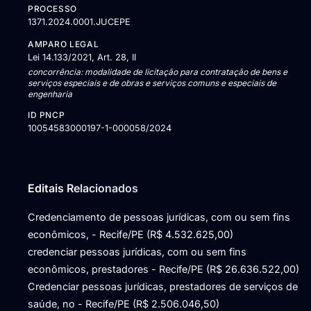
PROCESSO
1371.2024.0001.JUCEPE
AMPARO LEGAL
Lei 14.133/2021, Art. 28, II
concorrência: modalidade de licitação para contratação de bens e
serviços especiais e de obras e serviços comuns e especiais de
engenharia
ID PNCP
10054583000197-1-000058/2024
Editais Relacionados
Credenciamento de pessoas jurídicas, com ou sem fins
econômicos, - Recife/PE (R$ 4.532.625,00)
credenciar pessoas jurídicas, com ou sem fins
econômicos, prestadores - Recife/PE (R$ 26.636.522,00)
Credenciar pessoas jurídicas, prestadores de serviços de
saúde, no - Recife/PE (R$ 2.506.046,50)