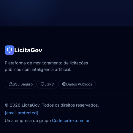
LicitaGov
Plataforma de monitoramento de licitações
públicas com inteligência artificial.
SSL Seguro
LGPD
Dados Públicos
© 2026 LicitaGov. Todos os direitos reservados.
[email protected]
Uma empresa do grupo
Codecortex.com.br