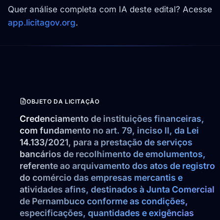
Quer análise completa com IA deste edital? Acesse
app.licitagov.org
.
OBJETO DA LICITAÇÃO
Credenciamento de instituições financeiras, 
com fundamento no art. 79, inciso II, da Lei 
14.133/2021, para a prestação de serviços 
bancários de recolhimento de emolumentos, 
referente ao arquivamento dos atos de registro 
do comércio das empresas mercantis e 
atividades afins, destinados à Junta Comercial 
de Pernambuco conforme as condições, 
especificações, quantidades e exigências 