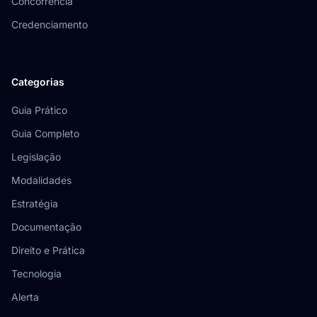
Concorrência
Credenciamento
Categorias
Guia Prático
Guia Completo
Legislação
Modalidades
Estratégia
Documentação
Direito e Prática
Tecnologia
Alerta