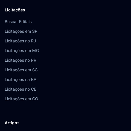
Licitações
Buscar Editais
Licitações em SP
Licitações no RJ
Licitações em MG
Licitações no PR
Licitações em SC
Licitações na BA
Licitações no CE
Licitações em GO
Artigos