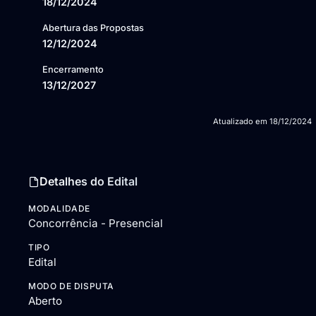
18/12/2024
Abertura das Propostas
12/12/2024
Encerramento
13/12/2027
Atualizado em
18/12/2024
Detalhes do Edital
MODALIDADE
Concorrência - Presencial
TIPO
Edital
MODO DE DISPUTA
Aberto