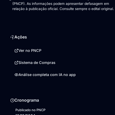
(PNCP). As informações podem apresentar defasagem em
relação à publicação oficial. Consulte sempre o edital original.
Ações
Ver no PNCP
Sistema de Compras
Análise completa com IA no app
Cronograma
Publicado no PNCP