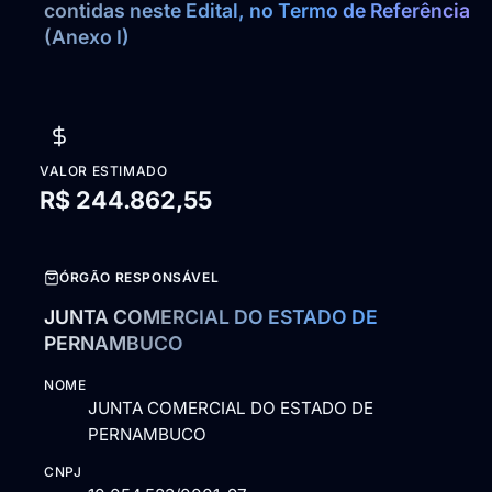
contidas neste Edital, no Termo de Referência 
(Anexo I)
VALOR ESTIMADO
R$ 244.862,55
ÓRGÃO RESPONSÁVEL
JUNTA COMERCIAL DO ESTADO DE
PERNAMBUCO
NOME
JUNTA COMERCIAL DO ESTADO DE
PERNAMBUCO
CNPJ