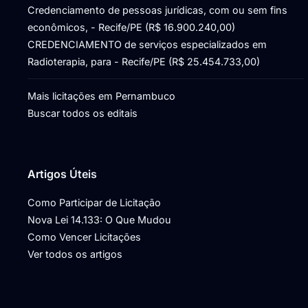
Credenciamento de pessoas jurídicas, com ou sem fins
econômicos, - Recife/PE (R$ 16.900.240,00)
CREDENCIAMENTO de serviços especializados em
Radioterapia, para - Recife/PE (R$ 25.454.733,00)
Mais licitações em Pernambuco
Buscar todos os editais
Artigos Úteis
Como Participar de Licitação
Nova Lei 14.133: O Que Mudou
Como Vencer Licitações
Ver todos os artigos