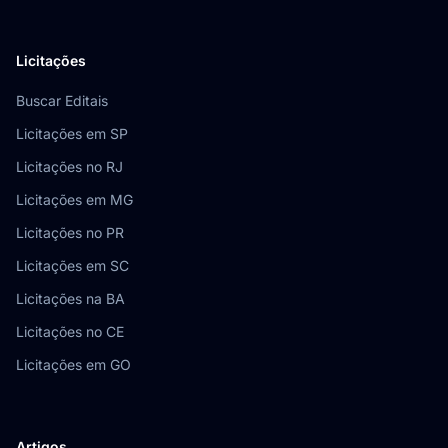
Licitações
Buscar Editais
Licitações em SP
Licitações no RJ
Licitações em MG
Licitações no PR
Licitações em SC
Licitações na BA
Licitações no CE
Licitações em GO
Artigos