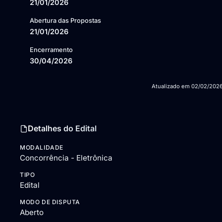
21/01/2026
Abertura das Propostas
21/01/2026
Encerramento
30/04/2026
Atualizado em
02/02/202
Detalhes do Edital
MODALIDADE
Concorrência - Eletrônica
TIPO
Edital
MODO DE DISPUTA
Aberto