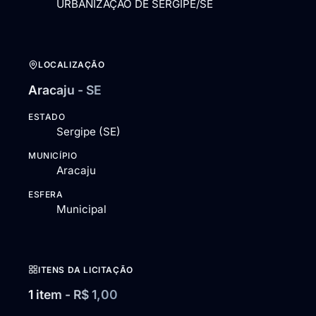
URBANIZAÇÃO DE SERGIPE/SE
LOCALIZAÇÃO
Aracaju - SE
ESTADO
Sergipe (SE)
MUNICÍPIO
Aracaju
ESFERA
Municipal
ITENS DA LICITAÇÃO
1 item - R$ 1,00