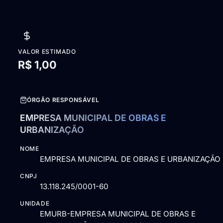
VALOR ESTIMADO
R$ 1,00
ÓRGÃO RESPONSÁVEL
EMPRESA MUNICIPAL DE OBRAS E
URBANIZAÇÃO
NOME
EMPRESA MUNICIPAL DE OBRAS E URBANIZAÇÃO
CNPJ
13.118.245/0001-60
UNIDADE
EMURB-EMPRESA MUNICIPAL DE OBRAS E