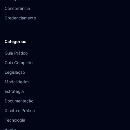
Concorrência
Credenciamento
Categorias
Guia Prático
Guia Completo
Legislação
Modalidades
Estratégia
Documentação
Direito e Prática
Tecnologia
Alerta