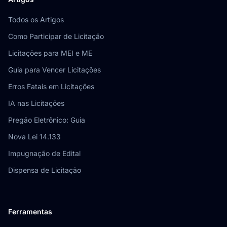
Todos os Artigos
Como Participar de Licitação
Licitações para MEI e ME
Guia para Vencer Licitações
Erros Fatais em Licitações
IA nas Licitações
Pregão Eletrônico: Guia
Nova Lei 14.133
Impugnação de Edital
Dispensa de Licitação
Ferramentas