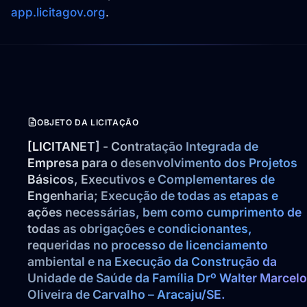
app.licitagov.org
.
OBJETO DA LICITAÇÃO
[LICITANET] - Contratação Integrada de 
Empresa para o desenvolvimento dos Projetos 
Básicos, Executivos e Complementares de 
Engenharia; Execução de todas as etapas e 
ações necessárias, bem como cumprimento de 
todas as obrigações e condicionantes, 
requeridas no processo de licenciamento 
ambiental e na Execução da Construção da 
Unidade de Saúde da Família Drº Walter Marcelo 
Oliveira de Carvalho – Aracaju/SE.