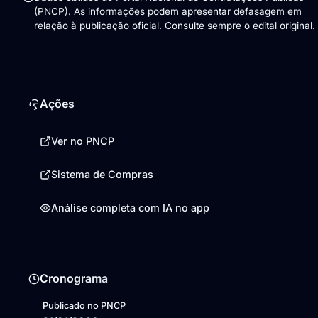
(PNCP). As informações podem apresentar defasagem em
relação à publicação oficial. Consulte sempre o edital original.
Ações
Ver no PNCP
Sistema de Compras
Análise completa com IA no app
Cronograma
Publicado no PNCP