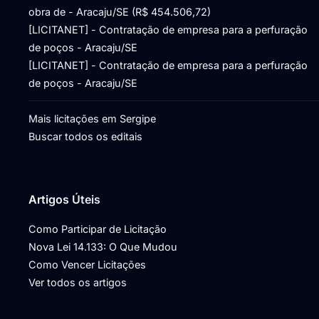
obra de - Aracaju/SE (R$ 454.506,72)
[LICITANET] - Contratação de empresa para a perfuração
de poços - Aracaju/SE
[LICITANET] - Contratação de empresa para a perfuração
de poços - Aracaju/SE
Mais licitações em Sergipe
Buscar todos os editais
Artigos Úteis
Como Participar de Licitação
Nova Lei 14.133: O Que Mudou
Como Vencer Licitações
Ver todos os artigos