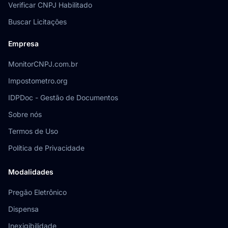
Verificar CNPJ Habilitado
Buscar Licitações
Empresa
MonitorCNPJ.com.br
Impostometro.org
IDPDoc - Gestão de Documentos
Sobre nós
Termos de Uso
Política de Privacidade
Modalidades
Pregão Eletrônico
Dispensa
Inexigibilidade