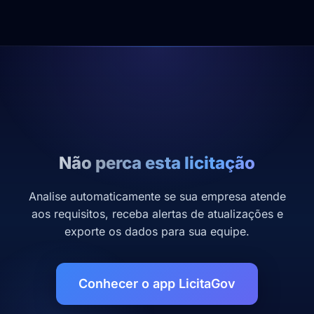
Não perca esta licitação
Analise automaticamente se sua empresa atende
aos requisitos, receba alertas de atualizações e
exporte os dados para sua equipe.
Conhecer o app LicitaGov