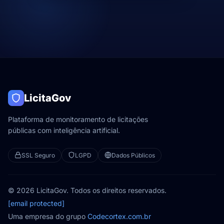
LicitaGov
Plataforma de monitoramento de licitações
públicas com inteligência artificial.
SSL Seguro
LGPD
Dados Públicos
© 2026 LicitaGov. Todos os direitos reservados.
[email protected]
Uma empresa do grupo
Codecortex.com.br