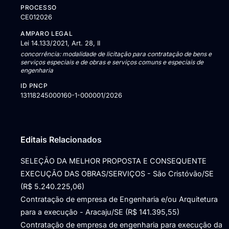
PROCESSO
CE012026
AMPARO LEGAL
Lei 14.133/2021, Art. 28, II
concorrência: modalidade de licitação para contratação de bens e
serviços especiais e de obras e serviços comuns e especiais de
engenharia
ID PNCP
13118245000160-1-000001/2026
Editais Relacionados
SELEÇÃO DA MELHOR PROPOSTA E CONSEQUENTE
EXECUÇÃO DAS OBRAS/SERVIÇOS - São Cristóvão/SE
(R$ 5.240.225,06)
Contratação de empresa de Engenharia e/ou Arquitetura
para a execução - Aracaju/SE (R$ 141.395,55)
Contratação de empresa de engenharia para execução da