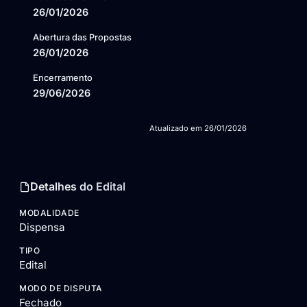
26/01/2026
Abertura das Propostas
26/01/2026
Encerramento
29/06/2026
Atualizado em
26/01/2026
Detalhes do Edital
MODALIDADE
Dispensa
TIPO
Edital
MODO DE DISPUTA
Fechado