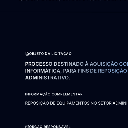
OBJETO DA LICITAÇÃO
PROCESSO DESTINADO À AQUISIÇÃO CO
INFORMÁTICA, PARA FINS DE REPOSIÇÃO
ADMINISTRATIVO.
INFORMAÇÃO COMPLEMENTAR
REPOSIÇÃO DE EQUIPAMENTOS NO SETOR ADMINI
ÓRGÃO RESPONSÁVEL