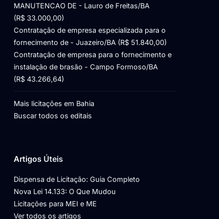
MANUTENCAO DE - Lauro de Freitas/BA
(R$ 33.000,00)
Contratação de empresa especializada para o
fornecimento de - Juazeiro/BA (R$ 51.840,00)
Contratação de empresa para o fornecimento e
instalação de brasão - Campo Formoso/BA
(R$ 43.266,64)
Mais licitações em Bahia
Buscar todos os editais
Artigos Úteis
Dispensa de Licitação: Guia Completo
Nova Lei 14.133: O Que Mudou
Licitações para MEI e ME
Ver todos os artigos