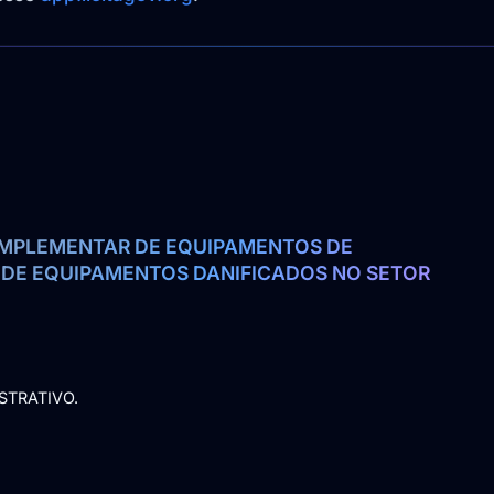
MPLEMENTAR DE EQUIPAMENTOS DE 
 DE EQUIPAMENTOS DANIFICADOS NO SETOR 
STRATIVO.