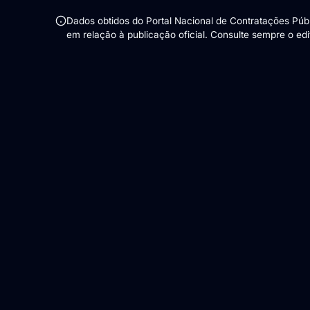
Dados obtidos do Portal Nacional de Contratações Pú
em relação à publicação oficial. Consulte sempre o edita