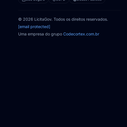
© 2026 LicitaGov. Todos os direitos reservados.
[email protected]
Uma empresa do grupo
Codecortex.com.br