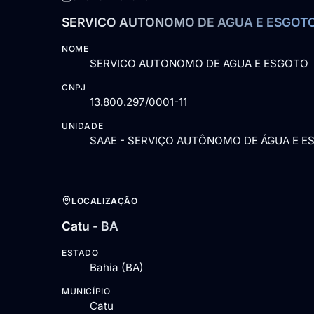
SERVICO AUTONOMO DE AGUA E ESGOT
NOME
SERVICO AUTONOMO DE AGUA E ESGOTO
CNPJ
13.800.297/0001-11
UNIDADE
SAAE - SERVIÇO AUTÔNOMO DE ÁGUA E E
LOCALIZAÇÃO
Catu - BA
ESTADO
Bahia (BA)
MUNICÍPIO
Catu