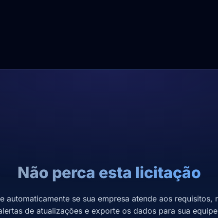
Não perca esta licitação
se automaticamente se sua empresa atende aos requisitos, 
alertas de atualizações e exporte os dados para sua equipe