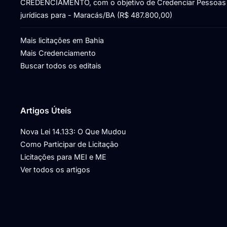
CREDENCIAMENTO, com o objetivo de Credenciar Pessoas
jurídicas para - Maracás/BA (R$ 487.800,00)
Mais licitações em Bahia
Mais Credenciamento
Buscar todos os editais
Artigos Úteis
Nova Lei 14.133: O Que Mudou
Como Participar de Licitação
Licitações para MEI e ME
Ver todos os artigos