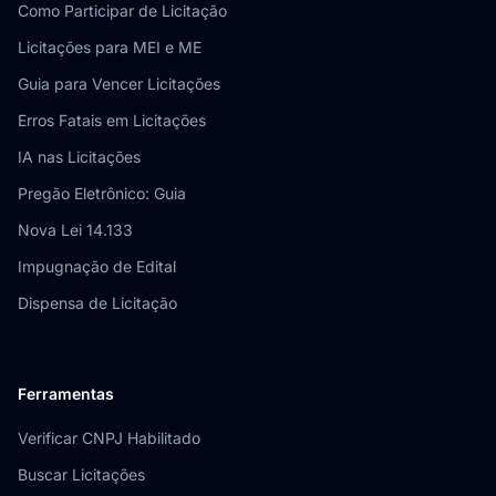
Como Participar de Licitação
Licitações para MEI e ME
Guia para Vencer Licitações
Erros Fatais em Licitações
IA nas Licitações
Pregão Eletrônico: Guia
Nova Lei 14.133
Impugnação de Edital
Dispensa de Licitação
Ferramentas
Verificar CNPJ Habilitado
Buscar Licitações