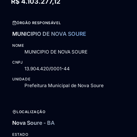
R$ 4.103.277,12
ÓRGÃO RESPONSÁVEL
MUNICIPIO DE NOVA SOURE
NOME
MUNICIPIO DE NOVA SOURE
CNPJ
13.904.420/0001-44
UNIDADE
Prefeitura Municipal de Nova Soure
LOCALIZAÇÃO
Nova Soure - BA
ESTADO