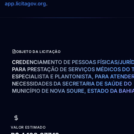
app.licitagov.org
.
OBJETO DA LICITAÇÃO
CREDENCIAMENTO DE PESSOAS FÍSICAS/JURÍD
PARA PRESTAÇÃO DE SERVIÇOS MÉDICOS DO T
ESPECIALISTA E PLANTONISTA, PARA ATENDER
NECESSIDADES DA SECRETARIA DE SAÚDE DO 
MUNICÍPIO DE NOVA SOURE, ESTADO DA BAHI
VALOR ESTIMADO