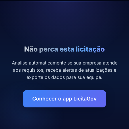
Não perca esta licitação
Analise automaticamente se sua empresa atende
aos requisitos, receba alertas de atualizações e
exporte os dados para sua equipe.
Conhecer o app LicitaGov