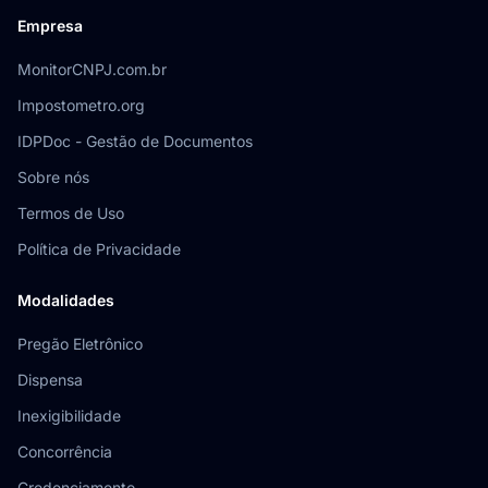
Empresa
MonitorCNPJ.com.br
Impostometro.org
IDPDoc - Gestão de Documentos
Sobre nós
Termos de Uso
Política de Privacidade
Modalidades
Pregão Eletrônico
Dispensa
Inexigibilidade
Concorrência
Credenciamento