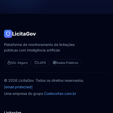
LicitaGov
Plataforma de monitoramento de licitações
públicas com inteligência artificial.
SSL Seguro
LGPD
Dados Públicos
© 2026 LicitaGov. Todos os direitos reservados.
[email protected]
Uma empresa do grupo
Codecortex.com.br
Licitações