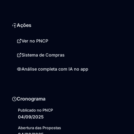
Ações
Ver no PNCP
Sistema de Compras
Análise completa com IA no app
Cronograma
Publicado no PNCP
04/09/2025
Abertura das Propostas