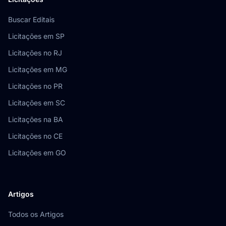
Buscar Editais
Licitações em SP
Licitações no RJ
Licitações em MG
Licitações no PR
Licitações em SC
Licitações na BA
Licitações no CE
Licitações em GO
Artigos
Todos os Artigos