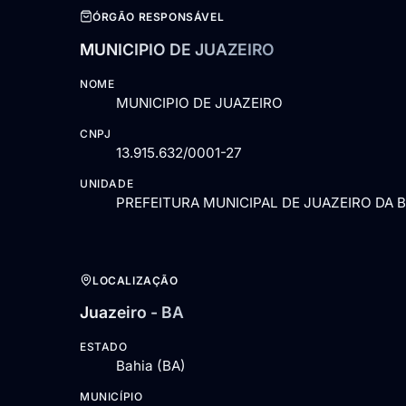
ÓRGÃO RESPONSÁVEL
MUNICIPIO DE JUAZEIRO
NOME
MUNICIPIO DE JUAZEIRO
CNPJ
13.915.632/0001-27
UNIDADE
PREFEITURA MUNICIPAL DE JUAZEIRO DA 
LOCALIZAÇÃO
Juazeiro - BA
ESTADO
Bahia (BA)
MUNICÍPIO