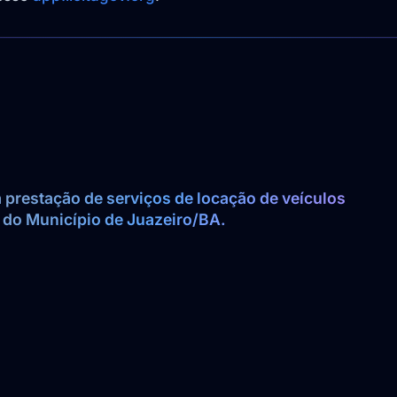
prestação de serviços de locação de veículos 
 do Município de Juazeiro/BA.