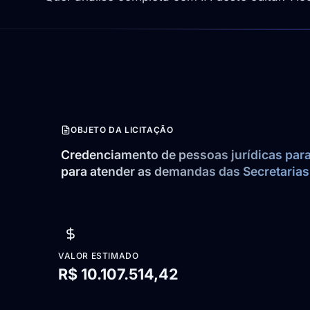
OBJETO DA LICITAÇÃO
Credenciamento de pessoas jurídicas para 
para atender as demandas das Secretarias
VALOR ESTIMADO
R$ 10.107.514,42