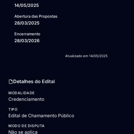
14/05/2025
Abertura das Propostas
28/03/2025
Encerramento
28/03/2026
Atualizado em
14/05/2025
Detalhes do Edital
MODALIDADE
Credenciamento
TIPO
Edital de Chamamento Público
MODO DE DISPUTA
Não se aplica