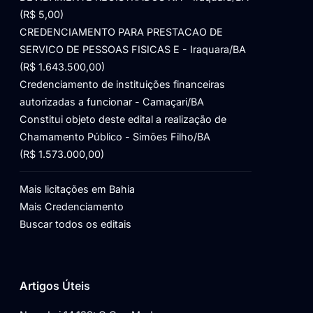
(R$ 5,00)
CREDENCIAMENTO PARA PRESTACAO DE
SERVICO DE PESSOAS FISICAS E - Iraquara/BA
(R$ 1.643.500,00)
Credenciamento de instituições financeiras
autorizadas a funcionar - Camaçari/BA
Constitui objeto deste edital a realização de
Chamamento Público - Simões Filho/BA
(R$ 1.573.000,00)
Mais licitações em Bahia
Mais Credenciamento
Buscar todos os editais
Artigos Úteis