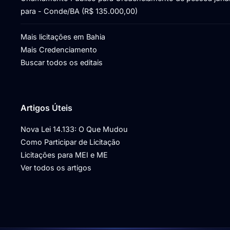
para - Conde/BA (R$ 135.000,00)
Mais licitações em Bahia
Mais Credenciamento
Buscar todos os editais
Artigos Úteis
Nova Lei 14.133: O Que Mudou
Como Participar de Licitação
Licitações para MEI e ME
Ver todos os artigos