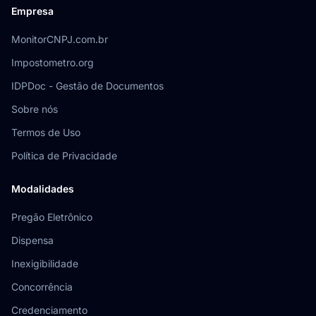
Empresa
MonitorCNPJ.com.br
Impostometro.org
IDPDoc - Gestão de Documentos
Sobre nós
Termos de Uso
Política de Privacidade
Modalidades
Pregão Eletrônico
Dispensa
Inexigibilidade
Concorrência
Credenciamento