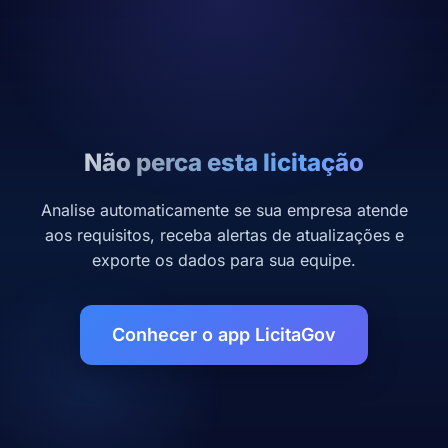
Não perca esta licitação
Analise automaticamente se sua empresa atende
aos requisitos, receba alertas de atualizações e
exporte os dados para sua equipe.
Conhecer o app LicitaGov