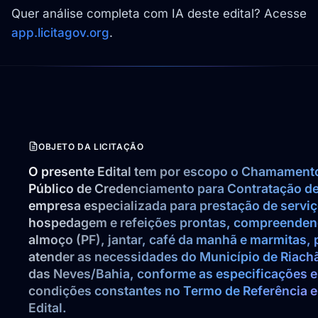
Quer análise completa com IA deste edital? Acesse
app.licitagov.org
.
OBJETO DA LICITAÇÃO
O presente Edital tem por escopo o Chamamento
Público de Credenciamento para Contratação de
empresa especializada para prestação de serviç
hospedagem e refeições prontas, compreenden
almoço (PF), jantar, café da manhã e marmitas, p
atender as necessidades do Município de Riachã
das Neves/Bahia, conforme as especificações e 
condições constantes no Termo de Referência e 
Edital.