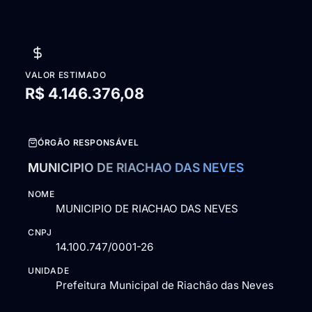
VALOR ESTIMADO
R$ 4.146.376,08
ÓRGÃO RESPONSÁVEL
MUNICIPIO DE RIACHAO DAS NEVES
NOME
MUNICIPIO DE RIACHAO DAS NEVES
CNPJ
14.100.747/0001-26
UNIDADE
Prefeitura Municipal de Riachão das Neves