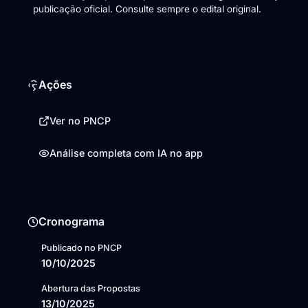
publicação oficial. Consulte sempre o edital original.
Ações
Ver no PNCP
Análise completa com IA no app
Cronograma
Publicado no PNCP
10/10/2025
Abertura das Propostas
13/10/2025