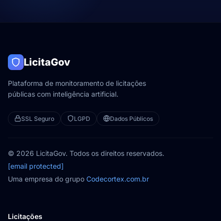
LicitaGov
Plataforma de monitoramento de licitações
públicas com inteligência artificial.
SSL Seguro
LGPD
Dados Públicos
© 2026 LicitaGov. Todos os direitos reservados.
[email protected]
Uma empresa do grupo
Codecortex.com.br
Licitações