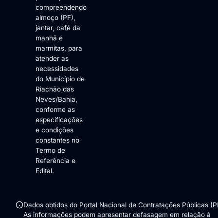
compreendendo
almoço (PF),
jantar, café da
manhã e
marmitas, para
atender as
necessidades
do Município de
Riachão das
Neves/Bahia,
conforme as
especificações
e condições
constantes no
Termo de
Referência e
Edital.
Dados obtidos do Portal Nacional de Contratações Públicas (
As informações podem apresentar defasagem em relação à