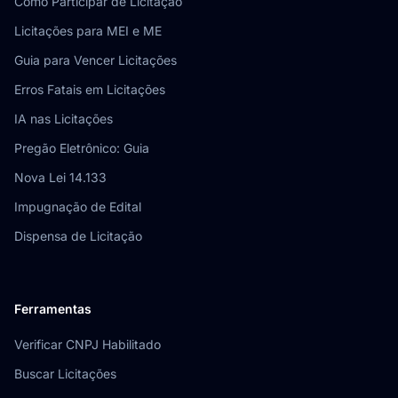
Como Participar de Licitação
Licitações para MEI e ME
Guia para Vencer Licitações
Erros Fatais em Licitações
IA nas Licitações
Pregão Eletrônico: Guia
Nova Lei 14.133
Impugnação de Edital
Dispensa de Licitação
Ferramentas
Verificar CNPJ Habilitado
Buscar Licitações