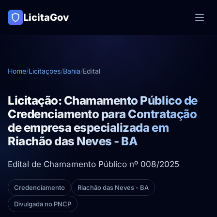
LicitaGov
Home
/
Licitações
/
Bahia
/
Edital
Licitação: Chamamento Público de
Credenciamento para Contratação
de empresa especializada em
Riachão das Neves - BA
Edital de Chamamento Público nº 008/2025
Credenciamento
Riachão das Neves - BA
Divulgada no PNCP