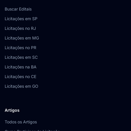
Buscar Editais
Licitações em SP
Licitações no RJ
Licitações em MG
Licitações no PR
Licitações em SC
Licitações na BA
Licitações no CE
Licitações em GO
Artigos
Todos os Artigos