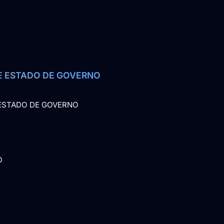
E ESTADO DE GOVERNO
 ESTADO DE GOVERNO
O