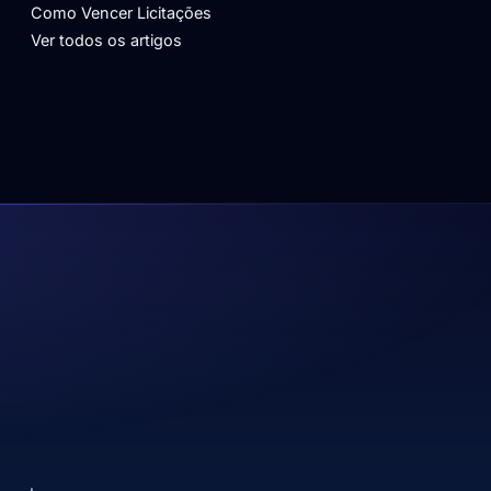
Como Vencer Licitações
Ver todos os artigos