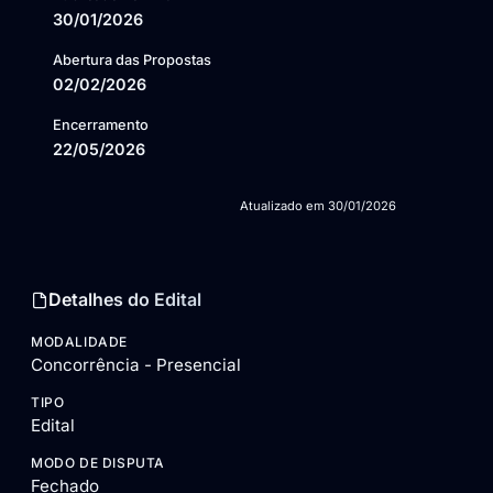
30/01/2026
Abertura das Propostas
02/02/2026
Encerramento
22/05/2026
Atualizado em
30/01/2026
Detalhes do Edital
MODALIDADE
Concorrência - Presencial
TIPO
Edital
MODO DE DISPUTA
Fechado