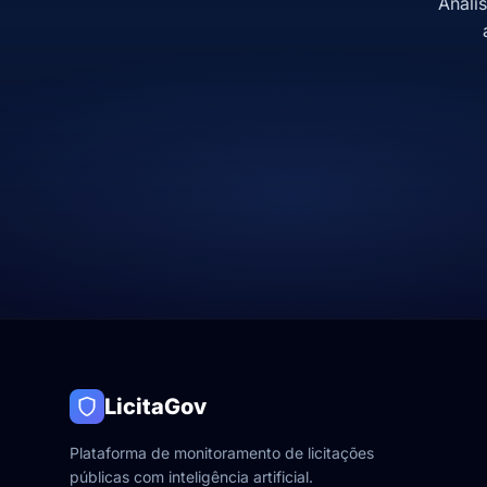
Anali
LicitaGov
Plataforma de monitoramento de licitações
públicas com inteligência artificial.