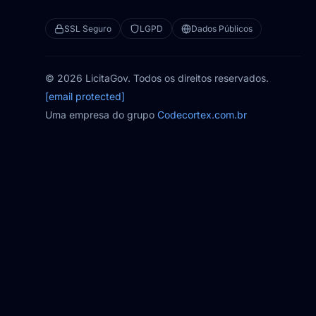
SSL Seguro
LGPD
Dados Públicos
© 2026 LicitaGov. Todos os direitos reservados.
[email protected]
Uma empresa do grupo
Codecortex.com.br