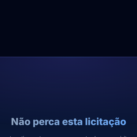
Não perca esta licitação