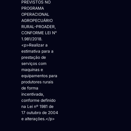
PREVISTOS NO
PROGRAMA
OPERACIONAL
AGROPECUÁRIO
RURAL-PROADER,
CONFORME LEI N°
1.981/2018.
<p>Realizar a
estimativa para a
prestação de
serviços com
maquinas e
equipamentos para
produtores rurais
de forma
incentivada,
conforme definido
na Lei nº 1981 de
17 outubro de 2004
e alterações.</p>