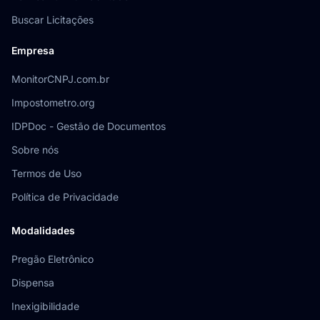
Buscar Licitações
Empresa
MonitorCNPJ.com.br
Impostometro.org
IDPDoc - Gestão de Documentos
Sobre nós
Termos de Uso
Política de Privacidade
Modalidades
Pregão Eletrônico
Dispensa
Inexigibilidade