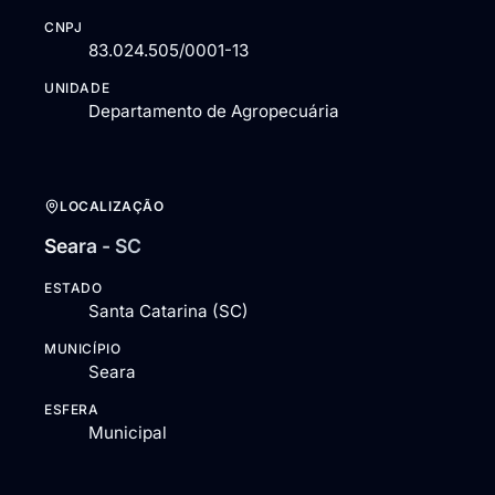
CNPJ
83.024.505/0001-13
UNIDADE
Departamento de Agropecuária
LOCALIZAÇÃO
Seara - SC
ESTADO
Santa Catarina (SC)
MUNICÍPIO
Seara
ESFERA
Municipal