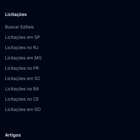
Licitações
Buscar Editais
Licitações em SP
Licitações no RJ
Licitações em MG
Licitações no PR
Licitações em SC
Licitações na BA
Licitações no CE
Licitações em GO
Artigos