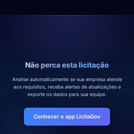
Não perca esta licitação
Analise automaticamente se sua empresa atende
aos requisitos, receba alertas de atualizações e
exporte os dados para sua equipe.
Conhecer o app LicitaGov