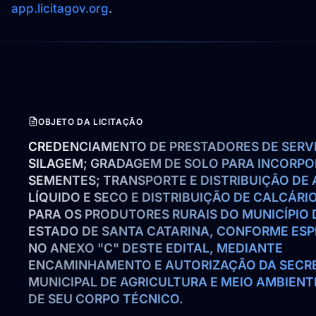
app.licitagov.org
.
OBJETO DA LICITAÇÃO
CREDENCIAMENTO DE PRESTADORES DE SERVI
SILAGEM; GRADAGEM DE SOLO PARA INCORPO
SEMENTES; TRANSPORTE E DISTRIBUIÇÃO DE 
LÍQUIDO E SECO E DISTRIBUIÇÃO DE CALCÁRIO
PARA OS PRODUTORES RURAIS DO MUNICÍPIO D
ESTADO DE SANTA CATARINA, CONFORME ESP
NO ANEXO "C" DESTE EDITAL, MEDIANTE 
ENCAMINHAMENTO E AUTORIZAÇÃO DA SECRE
MUNICIPAL DE AGRICULTURA E MEIO AMBIENTE
DE SEU CORPO TÉCNICO.