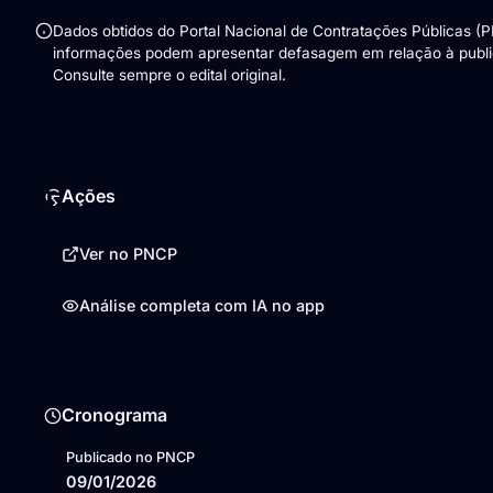
Dados obtidos do Portal Nacional de Contratações Públicas (
informações podem apresentar defasagem em relação à public
Consulte sempre o edital original.
Ações
Ver no PNCP
Análise completa com IA no app
Cronograma
Publicado no PNCP
09/01/2026