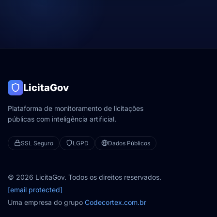
LicitaGov
Plataforma de monitoramento de licitações
públicas com inteligência artificial.
SSL Seguro
LGPD
Dados Públicos
© 2026 LicitaGov. Todos os direitos reservados.
[email protected]
Uma empresa do grupo
Codecortex.com.br