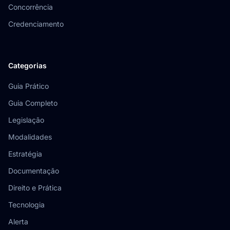
Concorrência
Credenciamento
Categorias
Guia Prático
Guia Completo
Legislação
Modalidades
Estratégia
Documentação
Direito e Prática
Tecnologia
Alerta