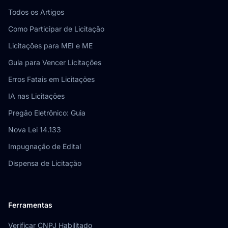
Todos os Artigos
Como Participar de Licitação
Licitações para MEI e ME
Guia para Vencer Licitações
Erros Fatais em Licitações
IA nas Licitações
Pregão Eletrônico: Guia
Nova Lei 14.133
Impugnação de Edital
Dispensa de Licitação
Ferramentas
Verificar CNPJ Habilitado