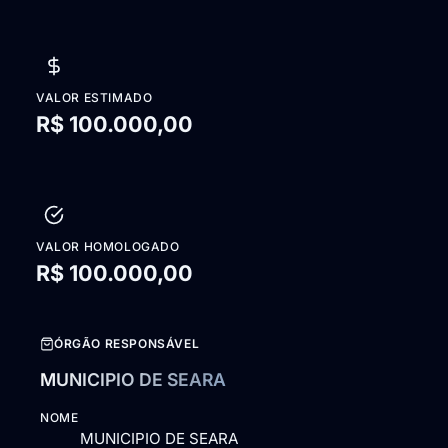
VALOR ESTIMADO
R$ 100.000,00
VALOR HOMOLOGADO
R$ 100.000,00
ÓRGÃO RESPONSÁVEL
MUNICIPIO DE SEARA
NOME
MUNICIPIO DE SEARA