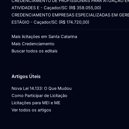
CREDENCIAMENTO DE PROFISSIONAIS PARA ATUAÇÃO E
ATIVIDADES E - Caçador/SC (R$ 358.055,00)
CREDENCIAMENTO EMPRESAS ESPECIALIZADAS EM GER
ESTÁGIO - Caçador/SC (R$ 174.720,00)
Mais licitações em Santa Catarina
Mais Credenciamento
Buscar todos os editais
Artigos Úteis
Nova Lei 14.133: O Que Mudou
Como Participar de Licitação
Licitações para MEI e ME
Ver todos os artigos