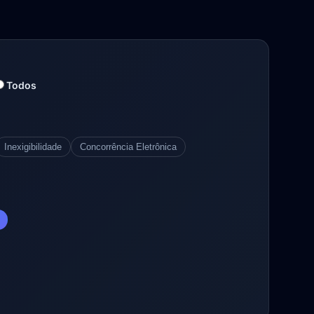
Todos
Inexigibilidade
Concorrência Eletrônica