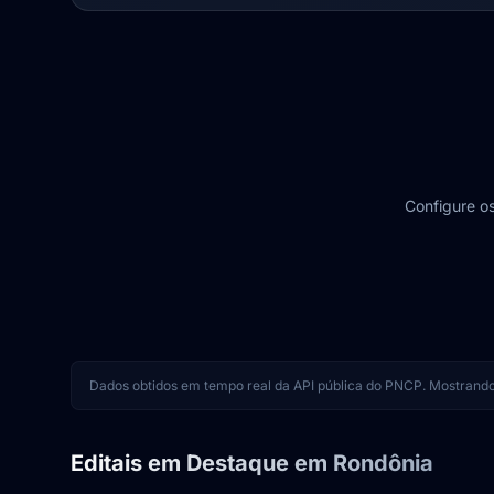
Configure os
Dados obtidos em tempo real da API pública do PNCP. Mostrando e
Editais em Destaque em Rondônia