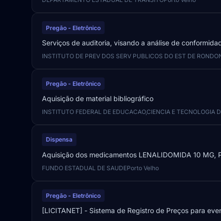
Pregão - Eletrônico
Serviços de auditoria, visando a análise de conformidad
INSTITUTO DE PREV DOS SERV PUBLICOS DO EST DE RONDO
Pregão - Eletrônico
Aquisição de material bibliográfico
INSTITUTO FEDERAL DE EDUCACAO,CIENCIA E TECNOLOGIA 
Dispensa
Aquisição dos medicamentos LENALIDOMIDA 10 MG
FUNDO ESTADUAL DE SAUDE
Porto Velho
Pregão - Eletrônico
[LICITANET] - Sistema de Registro de Preços para ev