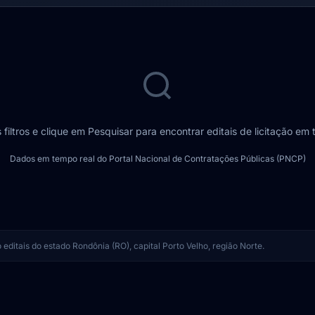
 filtros e clique em Pesquisar para encontrar editais de licitação em t
Dados em tempo real do Portal Nacional de Contratações Públicas (PNCP)
ditais do estado Rondônia (RO), capital Porto Velho, região Norte.