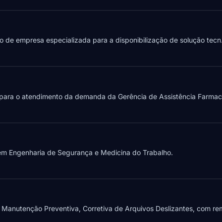
o de empresa especializada para a disponibilização de solução tecn.
para o atendimento da demanda da Gerência de Assistência Farmacê
em Engenharia de Segurança e Medicina do Trabalho.
Manutenção Preventiva, Corretiva de Arquivos Deslizantes, com re