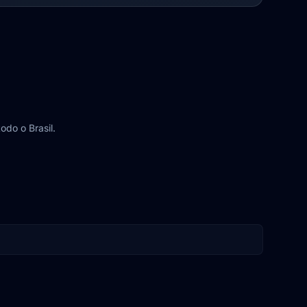
odo o Brasil.