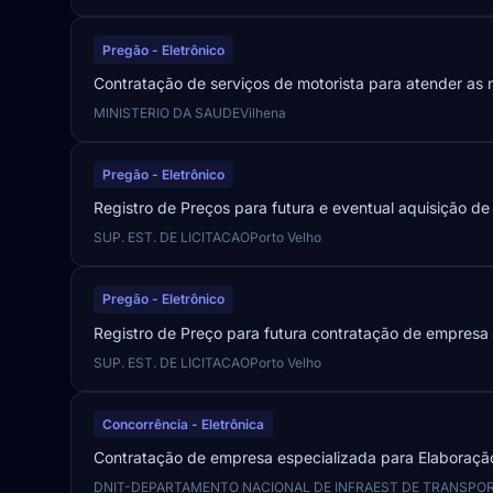
Pregão - Eletrônico
Contratação de serviços de motorista para atender as
MINISTERIO DA SAUDE
Vilhena
Pregão - Eletrônico
Registro de Preços para futura e eventual aquisição d
SUP. EST. DE LICITACAO
Porto Velho
Pregão - Eletrônico
Registro de Preço para futura contratação de empresa 
SUP. EST. DE LICITACAO
Porto Velho
Concorrência - Eletrônica
Contratação de empresa especializada para Elaboração 
DNIT-DEPARTAMENTO NACIONAL DE INFRAEST DE TRANSPO