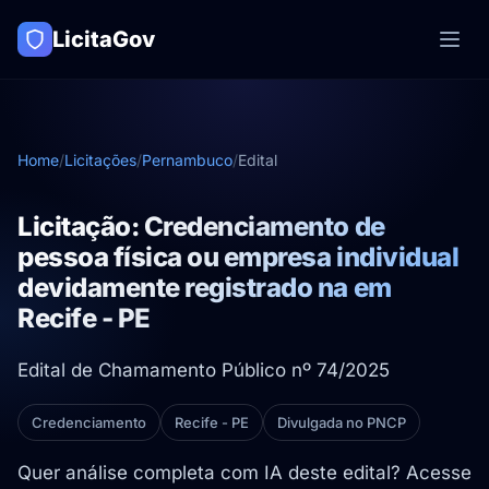
LicitaGov
Home
/
Licitações
/
Pernambuco
/
Edital
Licitação: Credenciamento de
pessoa física ou empresa individual
devidamente registrado na em
Recife - PE
Edital de Chamamento Público nº 74/2025
Credenciamento
Recife - PE
Divulgada no PNCP
Quer análise completa com IA deste edital? Acesse