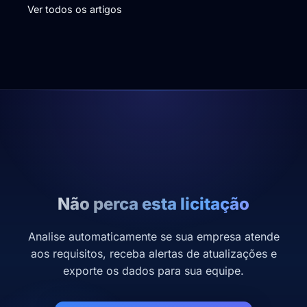
Ver todos os artigos
Não perca esta licitação
Analise automaticamente se sua empresa atende
aos requisitos, receba alertas de atualizações e
exporte os dados para sua equipe.