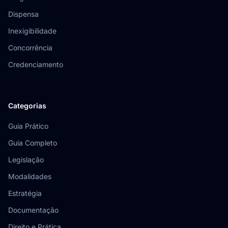
Dispensa
Inexigibilidade
Concorrência
Credenciamento
Categorias
Guia Prático
Guia Completo
Legislação
Modalidades
Estratégia
Documentação
Direito e Prática