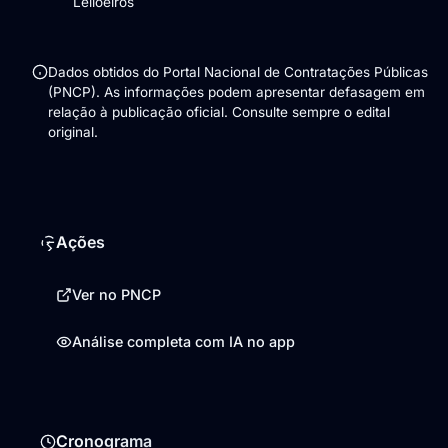
Leiloeiros
Dados obtidos do Portal Nacional de Contratações Públicas
(PNCP). As informações podem apresentar defasagem em
relação à publicação oficial. Consulte sempre o edital
original.
Ações
Ver no PNCP
Análise completa com IA no app
Cronograma