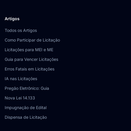
Artigos
Todos os Artigos
Como Participar de Licitação
Licitações para MEI e ME
Guia para Vencer Licitações
Erros Fatais em Licitações
IA nas Licitações
Pregão Eletrônico: Guia
Nova Lei 14.133
Impugnação de Edital
Dispensa de Licitação