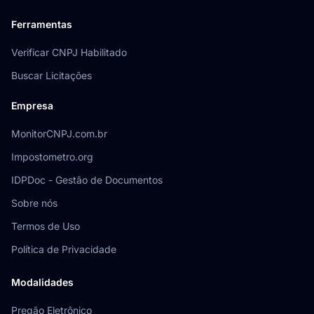
Ferramentas
Verificar CNPJ Habilitado
Buscar Licitações
Empresa
MonitorCNPJ.com.br
Impostometro.org
IDPDoc - Gestão de Documentos
Sobre nós
Termos de Uso
Política de Privacidade
Modalidades
Pregão Eletrônico