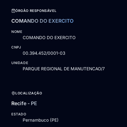
ÓRGÃO RESPONSÁVEL
COMANDO DO EXERCITO
NOME
COMANDO DO EXERCITO
CNPJ
00.394.452/0001-03
UNIDADE
PARQUE REGIONAL DE MANUTENCAO/7
LOCALIZAÇÃO
Recife - PE
ESTADO
Pernambuco (PE)