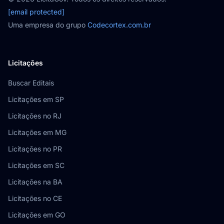
[email protected]
Uma empresa do grupo
Codecortex.com.br
Licitações
Buscar Editais
Licitações em SP
Licitações no RJ
Licitações em MG
Licitações no PR
Licitações em SC
Licitações na BA
Licitações no CE
Licitações em GO