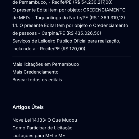
de Pernambuco, - Recife/PE (R$ 54.230.217,00)
O presente Edital tem por objeto: CREDENCIAMENTO
de MEI’s - Taquaritinga do Norte/PE (R$ 1.369.319,12)
1.1. O presente Edital tem por objeto o Credenciamento
de pessoas - Carpina/PE (R$ 435.026,50)
Serviços de Leiloeiro Público Oficial para realização,
incluindo a - Recife/PE (R$ 120,00)
Mais licitações em Pernambuco
Mais Credenciamento
Buscar todos os editais
Artigos Úteis
Nova Lei 14.133: O Que Mudou
Como Participar de Licitação
Licitações para MEI e ME