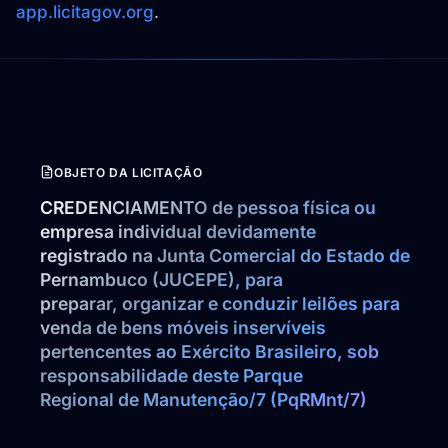
app.licitagov.org
.
OBJETO DA LICITAÇÃO
CREDENCIAMENTO de pessoa física ou 
empresa individual devidamente

registrado na Junta Comercial do Estado de 
Pernambuco (JUCEPE), para

preparar, organizar e conduzir leilões para 
venda de bens móveis inservíveis

pertencentes ao Exército Brasileiro, sob 
responsabilidade deste Parque

Regional de Manutenção/7 (PqRMnt/7)