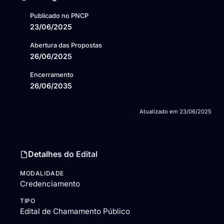
Publicado no PNCP
23/06/2025
Abertura das Propostas
26/06/2025
Encerramento
26/06/2035
Atualizado em
23/06/2025
Detalhes do Edital
MODALIDADE
Credenciamento
TIPO
Edital de Chamamento Público