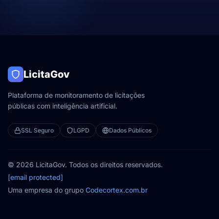
LicitaGov
Plataforma de monitoramento de licitações
públicas com inteligência artificial.
SSL Seguro
LGPD
Dados Públicos
© 2026 LicitaGov. Todos os direitos reservados.
[email protected]
Uma empresa do grupo
Codecortex.com.br