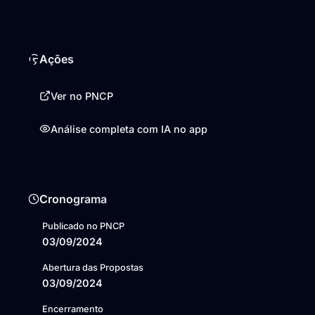
Ações
Ver no PNCP
Análise completa com IA no app
Cronograma
Publicado no PNCP
03/09/2024
Abertura das Propostas
03/09/2024
Encerramento