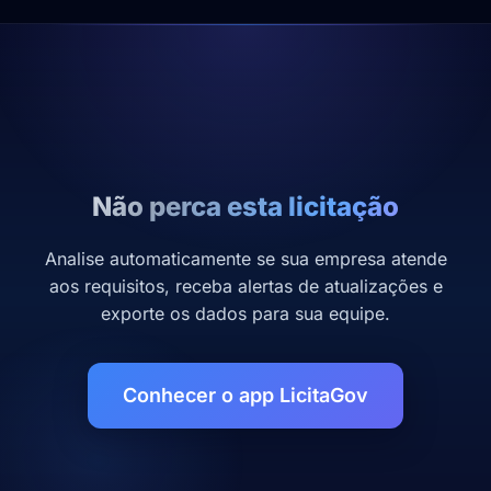
Não perca esta licitação
Analise automaticamente se sua empresa atende
aos requisitos, receba alertas de atualizações e
exporte os dados para sua equipe.
Conhecer o app LicitaGov