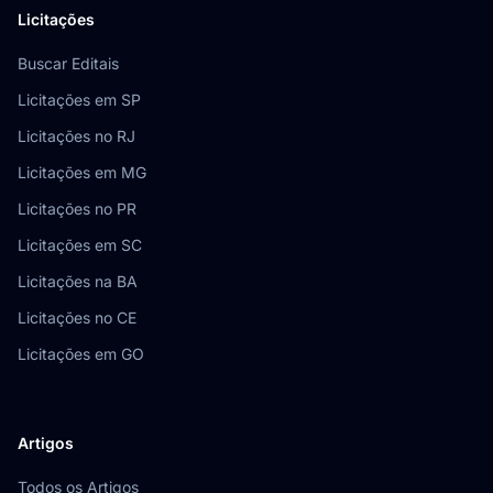
Licitações
Buscar Editais
Licitações em SP
Licitações no RJ
Licitações em MG
Licitações no PR
Licitações em SC
Licitações na BA
Licitações no CE
Licitações em GO
Artigos
Todos os Artigos