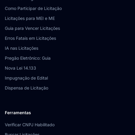
Como Participar de Licitação
Licitações para MEI e ME
Guia para Vencer Licitações
Erros Fatais em Licitações
IA nas Licitações
Pregão Eletrônico: Guia
Nova Lei 14.133
Impugnação de Edital
Dispensa de Licitação
Ferramentas
Verificar CNPJ Habilitado
Buscar Licitações