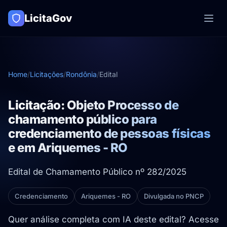
LicitaGov
Home
/
Licitações
/
Rondônia
/
Edital
Licitação: Objeto Processo de
chamamento público para
credenciamento de pessoas físicas
e em Ariquemes - RO
Edital de Chamamento Público nº 282/2025
Credenciamento
Ariquemes - RO
Divulgada no PNCP
Quer análise completa com IA deste edital? Acesse