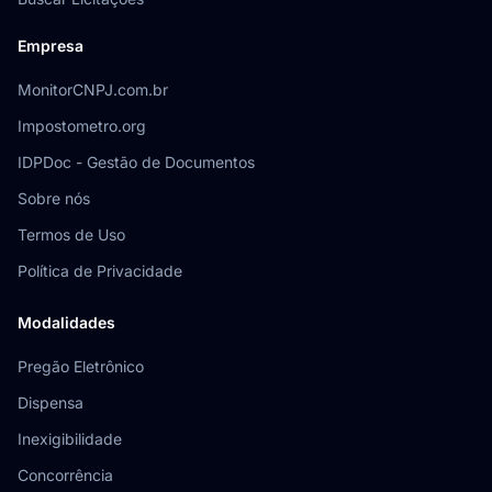
Empresa
MonitorCNPJ.com.br
Impostometro.org
IDPDoc - Gestão de Documentos
Sobre nós
Termos de Uso
Política de Privacidade
Modalidades
Pregão Eletrônico
Dispensa
Inexigibilidade
Concorrência