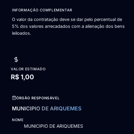
INFORMAÇÃO COMPLEMENTAR
O valor da contratação deve se dar pelo percentual de
5% dos valores arrecadados com a alienação dos bens
leiloados.
VALOR ESTIMADO
R$ 1,00
ÓRGÃO RESPONSÁVEL
MUNICIPIO DE ARIQUEMES
NOME
MUNICIPIO DE ARIQUEMES