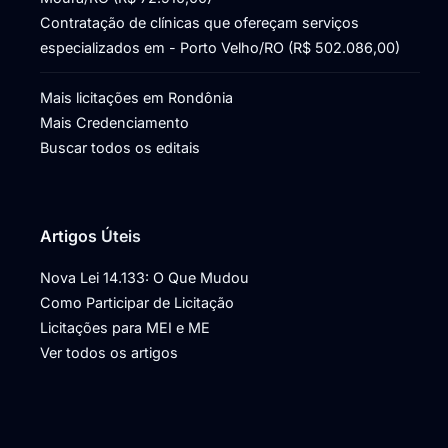
Contratação de clínicas que ofereçam serviços
especializados em - Porto Velho/RO (R$ 502.086,00)
Mais licitações em Rondônia
Mais Credenciamento
Buscar todos os editais
Artigos Úteis
Nova Lei 14.133: O Que Mudou
Como Participar de Licitação
Licitações para MEI e ME
Ver todos os artigos