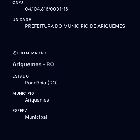
CNPJ
04.104.816/0001-16
UNIDADE
PREFEITURA DO MUNICIPIO DE ARIQUEMES
LOCALIZAÇÃO
Ariquemes - RO
ESTADO
Rondônia (RO)
MUNICÍPIO
Ariquemes
ESFERA
Municipal