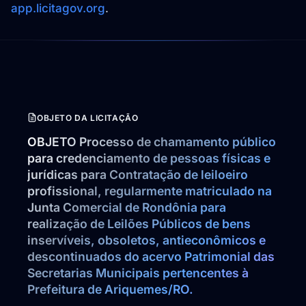
app.licitagov.org
.
OBJETO DA LICITAÇÃO
OBJETO Processo de chamamento público 
para credenciamento de pessoas físicas e 
jurídicas para Contratação de leiloeiro  
profissional, regularmente matriculado na 
Junta Comercial de Rondônia para 
realização de Leilões Públicos de bens 
inservíveis, obsoletos, antieconômicos e 
descontinuados do acervo Patrimonial das 
Secretarias Municipais pertencentes à 
Prefeitura de Ariquemes/RO.