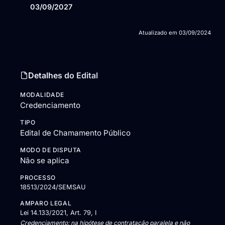
03/09/2027
Atualizado em
03/09/2024
Detalhes do Edital
MODALIDADE
Credenciamento
TIPO
Edital de Chamamento Público
MODO DE DISPUTA
Não se aplica
PROCESSO
18513/2024/SEMSAU
AMPARO LEGAL
Lei 14.133/2021, Art. 79, I
Credenciamento: na hipótese de contratação paralela e não