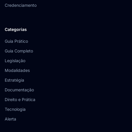
Credenciamento
Categorias
Guia Prático
Guia Completo
Legislação
Modalidades
Estratégia
Documentação
Direito e Prática
Tecnologia
Alerta