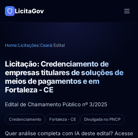
LicitaGov
Home
/
Licitações
/
Ceará
/
Edital
Licitação: Credenciamento de
empresas titulares de soluções de
meios de pagamentos e em
Fortaleza - CE
Edital de Chamamento Público nº 3/2025
Credenciamento
Fortaleza - CE
Divulgada no PNCP
Quer análise completa com IA deste edital? Acesse