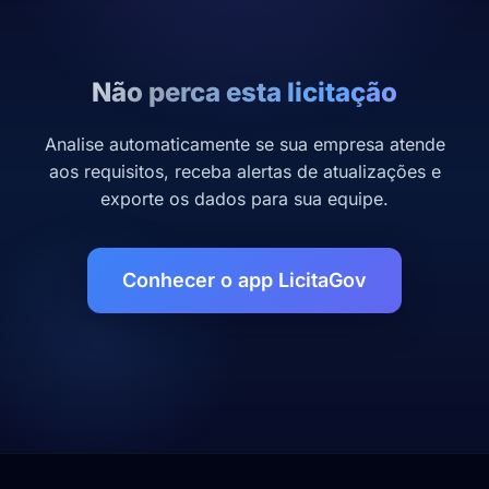
Não perca esta licitação
Analise automaticamente se sua empresa atende
aos requisitos, receba alertas de atualizações e
exporte os dados para sua equipe.
Conhecer o app LicitaGov