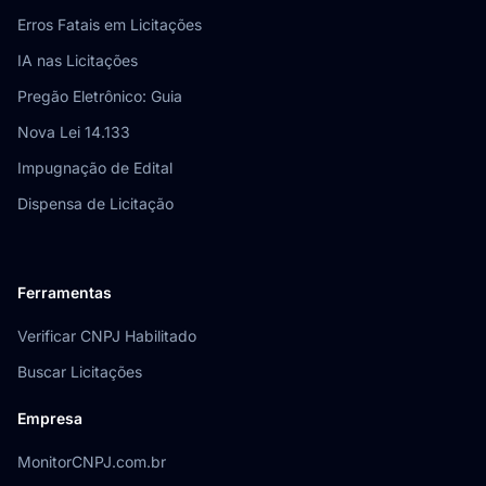
Erros Fatais em Licitações
IA nas Licitações
Pregão Eletrônico: Guia
Nova Lei 14.133
Impugnação de Edital
Dispensa de Licitação
Ferramentas
Verificar CNPJ Habilitado
Buscar Licitações
Empresa
MonitorCNPJ.com.br