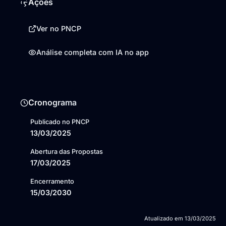
Ações
Ver no PNCP
Análise completa com IA no app
Cronograma
Publicado no PNCP
13/03/2025
Abertura das Propostas
17/03/2025
Encerramento
15/03/2030
Atualizado em
13/03/2025