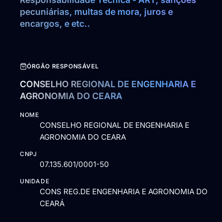
pecuniárias, multas de mora, juros e 
encargos, e etc..
ÓRGÃO RESPONSÁVEL
CONSELHO REGIONAL DE ENGENHARIA E
AGRONOMIA DO CEARA
NOME
CONSELHO REGIONAL DE ENGENHARIA E
AGRONOMIA DO CEARA
CNPJ
07.135.601/0001-50
UNIDADE
CONS REG.DE ENGENHARIA E AGRONOMIA DO
CEARÁ