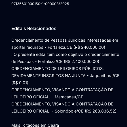
07135601000150-1-000003/2025
Editais Relacionados
Credenciamento de Pessoas Jurídicas interessadas em
aportar recursos - Fortaleza/CE (R$ 240.000,00)
. O presente edital tem como objetivo o credenciamento
de Pessoas - Fortaleza/CE (R$ 2.400.000,00)
CREDENCIAMENTO DE LEILOEIROS PÚBLICOS,
DEVIDAMENTE INSCRITOS NA JUNTA - Jaguaribara/CE
(R$ 0,01)
CREDENCIAMENTO, VISANDO A CONTRATAÇÃO DE
LEILOEIRO OFICIAL, - Maracanaú/CE
CREDENCIAMENTO, VISANDO A CONTRATAÇÃO DE
LEILOEIRO OFICIAL, - Solonópole/CE (R$ 263.836,52)
Mais licitações em Ceará