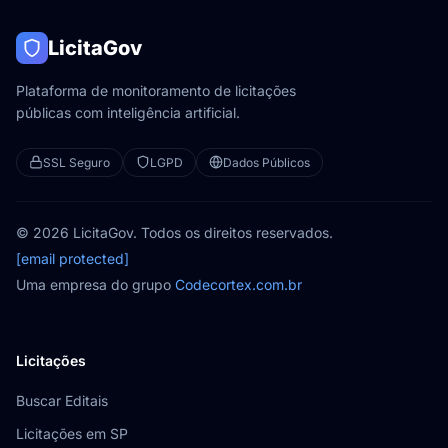
LicitaGov
Plataforma de monitoramento de licitações
públicas com inteligência artificial.
SSL Seguro
LGPD
Dados Públicos
© 2026 LicitaGov. Todos os direitos reservados.
[email protected]
Uma empresa do grupo
Codecortex.com.br
Licitações
Buscar Editais
Licitações em SP