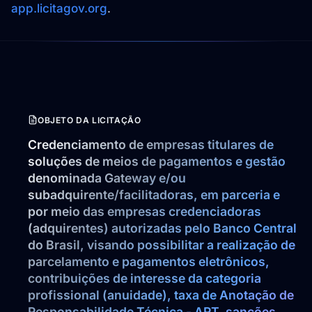
app.licitagov.org
.
OBJETO DA LICITAÇÃO
Credenciamento de empresas titulares de 
soluções de meios de pagamentos e gestão 
denominada Gateway e/ou 
subadquirente/facilitadoras, em parceria e 
por meio das empresas credenciadoras 
(adquirentes) autorizadas pelo Banco Central 
do Brasil, visando possibilitar a realização de 
parcelamento e pagamentos eletrônicos, 
contribuições de interesse da categoria 
profissional (anuidade), taxa de Anotação de 
Responsabilidade Técnica - ART, sanções 