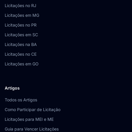
Licitações no RJ
Licitações em MG
Licitações no PR
Licitações em SC
Licitações na BA
Licitações no CE
Licitações em GO
Artigos
Todos os Artigos
Como Participar de Licitação
Licitações para MEI e ME
Guia para Vencer Licitações