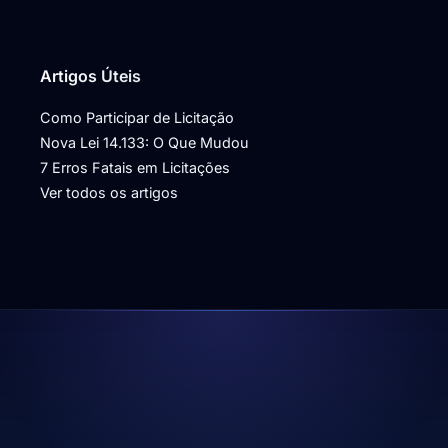
Artigos Úteis
Como Participar de Licitação
Nova Lei 14.133: O Que Mudou
7 Erros Fatais em Licitações
Ver todos os artigos