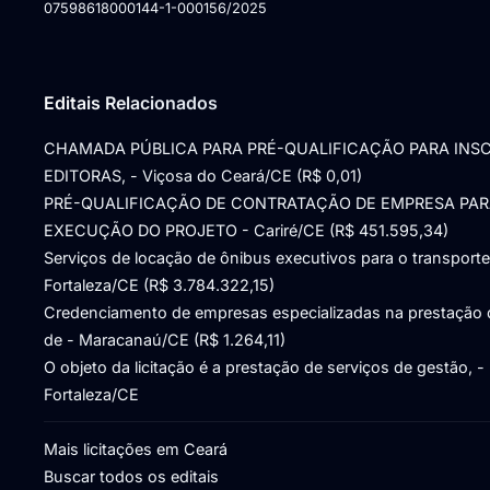
07598618000144-1-000156/2025
Editais Relacionados
CHAMADA PÚBLICA PARA PRÉ-QUALIFICAÇÃO PARA INS
EDITORAS, - Viçosa do Ceará/CE (R$ 0,01)
PRÉ-QUALIFICAÇÃO DE CONTRATAÇÃO DE EMPRESA PA
EXECUÇÃO DO PROJETO - Cariré/CE (R$ 451.595,34)
Serviços de locação de ônibus executivos para o transporte
Fortaleza/CE (R$ 3.784.322,15)
Credenciamento de empresas especializadas na prestação 
de - Maracanaú/CE (R$ 1.264,11)
O objeto da licitação é a prestação de serviços de gestão, -
Fortaleza/CE
Mais licitações em Ceará
Buscar todos os editais