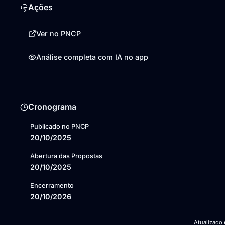
Ações
Ver no PNCP
Análise completa com IA no app
Cronograma
Publicado no PNCP
20/10/2025
Abertura das Propostas
20/10/2025
Encerramento
20/10/2026
Atualizado