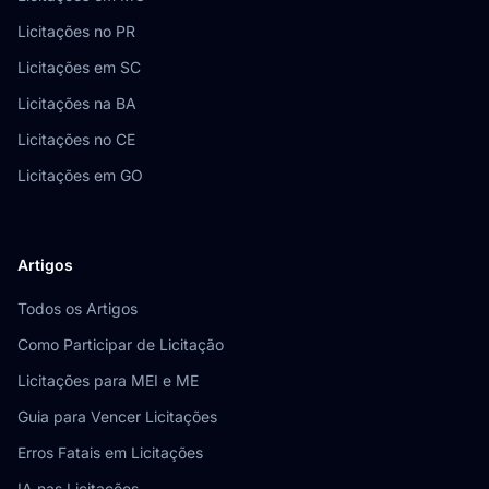
Licitações no PR
Licitações em SC
Licitações na BA
Licitações no CE
Licitações em GO
Artigos
Todos os Artigos
Como Participar de Licitação
Licitações para MEI e ME
Guia para Vencer Licitações
Erros Fatais em Licitações
IA nas Licitações