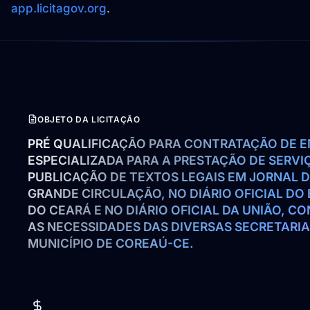
app.licitagov.org
.
OBJETO DA LICITAÇÃO
PRÉ QUALIFICAÇÃO PARA CONTRATAÇÃO DE E
ESPECIALIZADA PARA A PRESTAÇÃO DE SERVIÇ
PUBLICAÇÃO DE TEXTOS LEGAIS EM JORNAL D
GRANDE CIRCULAÇÃO, NO DIÁRIO OFICIAL DO 
DO CEARÁ E NO DIÁRIO OFICIAL DA UNIÃO, C
AS NECESSIDADES DAS DIVERSAS SECRETARIA
MUNICÍPIO DE COREAÚ-CE.