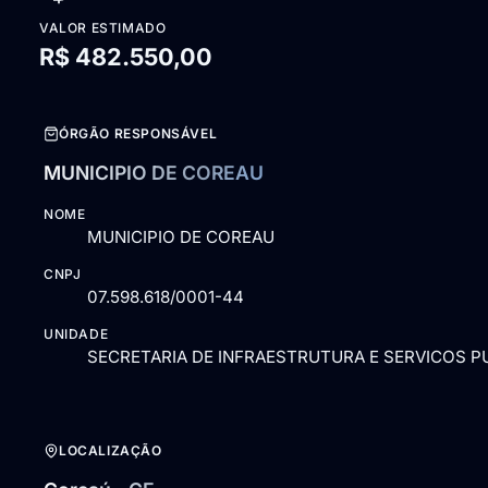
VALOR ESTIMADO
R$ 482.550,00
ÓRGÃO RESPONSÁVEL
MUNICIPIO DE COREAU
NOME
MUNICIPIO DE COREAU
CNPJ
07.598.618/0001-44
UNIDADE
SECRETARIA DE INFRAESTRUTURA E SERVICOS P
LOCALIZAÇÃO