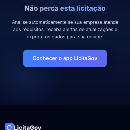
Não perca esta licitação
Analise automaticamente se sua empresa atende
aos requisitos, receba alertas de atualizações e
exporte os dados para sua equipe.
Conhecer o app LicitaGov
LicitaGov