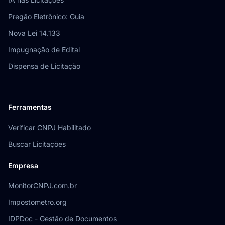
Pregão Eletrônico: Guia
Nova Lei 14.133
Impugnação de Edital
Dispensa de Licitação
Ferramentas
Verificar CNPJ Habilitado
Buscar Licitações
Empresa
MonitorCNPJ.com.br
Impostometro.org
IDPDoc - Gestão de Documentos