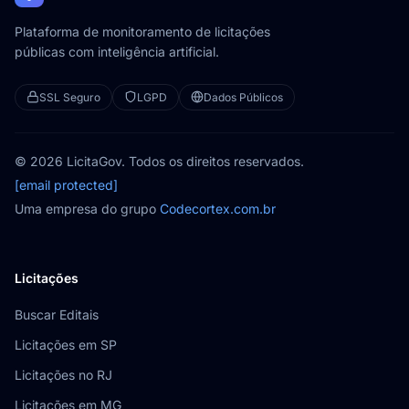
Plataforma de monitoramento de licitações
públicas com inteligência artificial.
SSL Seguro
LGPD
Dados Públicos
© 2026 LicitaGov. Todos os direitos reservados.
[email protected]
Uma empresa do grupo
Codecortex.com.br
Licitações
Buscar Editais
Licitações em SP
Licitações no RJ
Licitações em MG