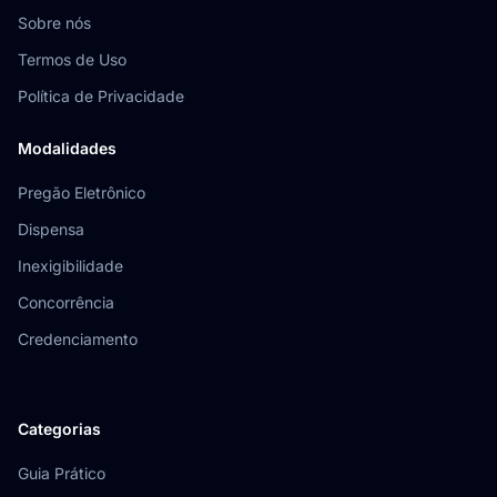
Sobre nós
Termos de Uso
Política de Privacidade
Modalidades
Pregão Eletrônico
Dispensa
Inexigibilidade
Concorrência
Credenciamento
Categorias
Guia Prático