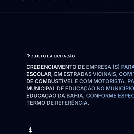
OBJETO DA LICITAÇÃO
CREDENCIAMENTO DE EMPRESA (S) PARA
ESCOLAR, EM ESTRADAS VICINAIS, COM
DE COMBUSTÍVEL E COM MOTORISTA, PA
MUNICIPAL DE EDUCAÇÃO NO MUNICÍPIO 
EDUCAÇÃO DA BAHIA, CONFORME ESPECI
TERMO DE REFERÊNCIA.