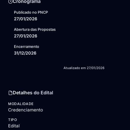
Cronograma
Publicado no PNCP
27/01/2026
Abertura das Propostas
27/01/2026
Encerramento
31/12/2026
Atualizado em
27/01/2026
Detalhes do Edital
MODALIDADE
Credenciamento
TIPO
Edital