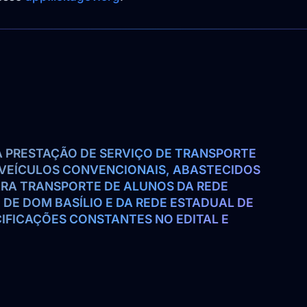
 PRESTAÇÃO DE SERVIÇO DE TRANSPORTE 
 VEÍCULOS CONVENCIONAIS, ABASTECIDOS 
RA TRANSPORTE DE ALUNOS DA REDE 
DE DOM BASÍLIO E DA REDE ESTADUAL DE 
FICAÇÕES CONSTANTES NO EDITAL E 