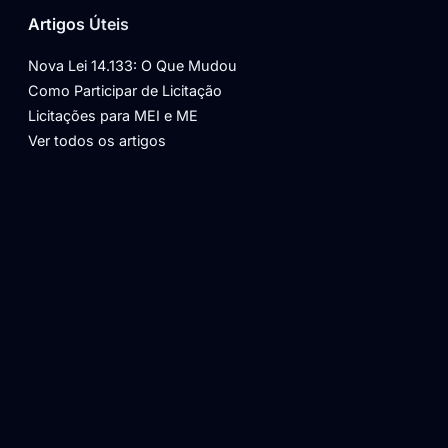
Artigos Úteis
Nova Lei 14.133: O Que Mudou
Como Participar de Licitação
Licitações para MEI e ME
Ver todos os artigos