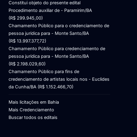
Constitui objeto do presente edital
Procedimento auxiliar de - Paramirim/BA
(R$ 299.945,00)
Chamamento Público para o credenciamento de
pessoa jurídica para - Monte Santo/BA
(R$ 13.997.377,72)
Chamamento Público para credenciamento de
pessoa jurídica para - Monte Santo/BA
(R$ 2.198.029,60)
Chamamento Público para fins de
credenciamento de artistas locais nos - Euclides
da Cunha/BA (R$ 1.152.466,70)
Mais licitações em Bahia
Mais Credenciamento
Buscar todos os editais