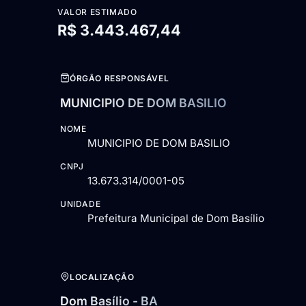
VALOR ESTIMADO
R$ 3.443.467,44
ÓRGÃO RESPONSÁVEL
MUNICIPIO DE DOM BASILIO
NOME
MUNICIPIO DE DOM BASILIO
CNPJ
13.673.314/0001-05
UNIDADE
Prefeitura Municipal de Dom Basílio
LOCALIZAÇÃO
Dom Basílio - BA