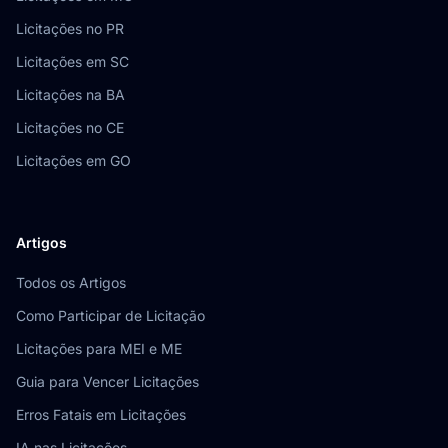
Licitações no PR
Licitações em SC
Licitações na BA
Licitações no CE
Licitações em GO
Artigos
Todos os Artigos
Como Participar de Licitação
Licitações para MEI e ME
Guia para Vencer Licitações
Erros Fatais em Licitações
IA nas Licitações