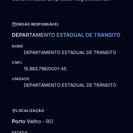
ÓRGÃO RESPONSÁVEL
DEPARTAMENTO ESTADUAL DE TRANSITO
NOME
DEPARTAMENTO ESTADUAL DE TRANSITO
CNPJ
15.883.796/0001-45
UNIDADE
DEPARTAMENTO ESTADUAL DE TRÂNSITO
LOCALIZAÇÃO
Porto Velho - RO
ESTADO