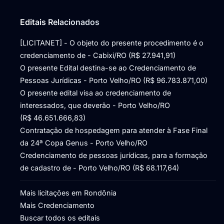
Editais Relacionados
[LICITANET] - O objeto do presente procedimento é o
credenciamento de - Cabixi/RO (R$ 27.941,91)
O presente Edital destina-se ao Credenciamento de
Pessoas Jurídicas - Porto Velho/RO (R$ 96.783.871,00)
O presente edital visa ao credenciamento de
interessados, que deverão - Porto Velho/RO
(R$ 46.651.666,83)
Contratação de hospedagem para atender à Fase Final
da 24ª Copa Genus - Porto Velho/RO
Credenciamento de pessoas jurídicas, para a formação
de cadastro de - Porto Velho/RO (R$ 68.117,64)
Mais licitações em Rondônia
Mais Credenciamento
Buscar todos os editais