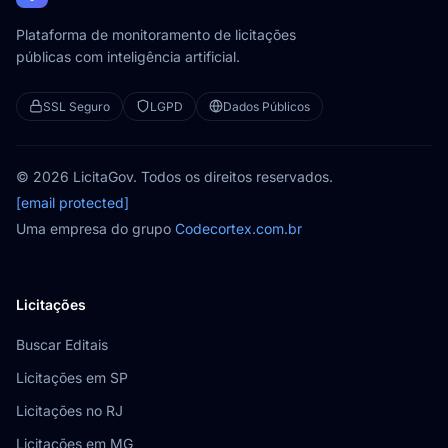
Plataforma de monitoramento de licitações
públicas com inteligência artificial.
SSL Seguro
LGPD
Dados Públicos
© 2026 LicitaGov. Todos os direitos reservados.
[email protected]
Uma empresa do grupo
Codecortex.com.br
Licitações
Buscar Editais
Licitações em SP
Licitações no RJ
Licitações em MG