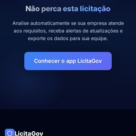
Não perca esta licitação
Analise automaticamente se sua empresa atende
aos requisitos, receba alertas de atualizações e
exporte os dados para sua equipe.
Conhecer o app LicitaGov
LicitaGov