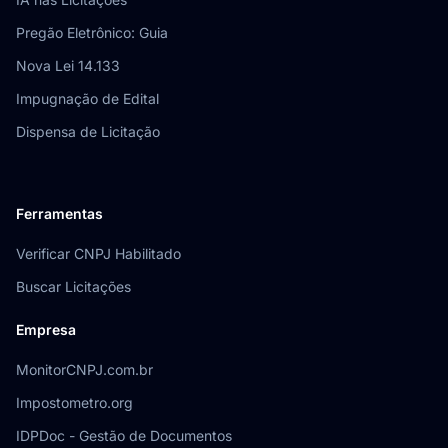
Pregão Eletrônico: Guia
Nova Lei 14.133
Impugnação de Edital
Dispensa de Licitação
Ferramentas
Verificar CNPJ Habilitado
Buscar Licitações
Empresa
MonitorCNPJ.com.br
Impostometro.org
IDPDoc - Gestão de Documentos