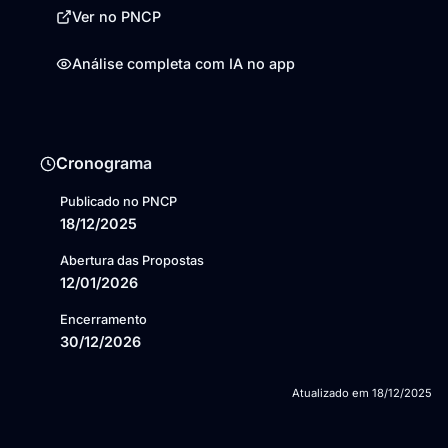
Ver no PNCP
Análise completa com IA no app
Cronograma
Publicado no PNCP
18/12/2025
Abertura das Propostas
12/01/2026
Encerramento
30/12/2026
Atualizado em
18/12/2025