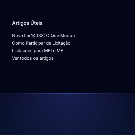
Artigos Úteis
Nova Lei 14.133: O Que Mudou
Como Participar de Licitação
Licitações para MEI e ME
Ver todos os artigos