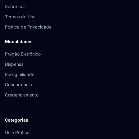
Sobre nós
Termos de Uso
Política de Privacidade
Modalidades
Pregão Eletrônico
Dispensa
Inexigibilidade
Concorrência
Credenciamento
Categorias
Guia Prático