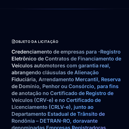
OBJETO DA LICITAÇÃO
Credenciamento de empresas para -Registro 
Eletrônico de Contratos de Financiamento de 
Veículos automotores com garantia real, 
abrangendo cláusulas de Alienação 
Fiduciária, Arrendamento Mercantil, Reserva 
de Domínio, Penhor ou Consórcio, para fins 
de anotação no Certificado de Registro de 
Veículos (CRV-e) e no Certificado de 
Licenciamento (CRLV-e), junto ao 
Departamento Estadual de Trânsito de 
Rondônia – DETRAN-RO, doravante 
denominadas Empresas Registradoras.